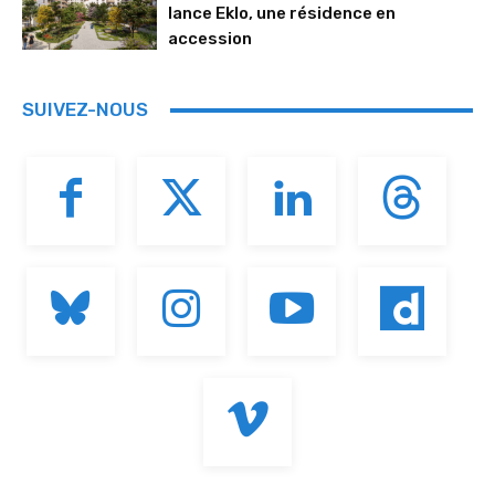
lance Eklo, une résidence en
accession
SUIVEZ-NOUS