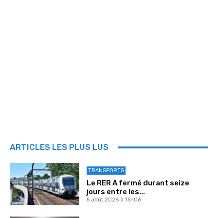
ARTICLES LES PLUS LUS
TRANSPORTS
Le RER A fermé durant seize
jours entre les...
5 août 2026 à 15h06