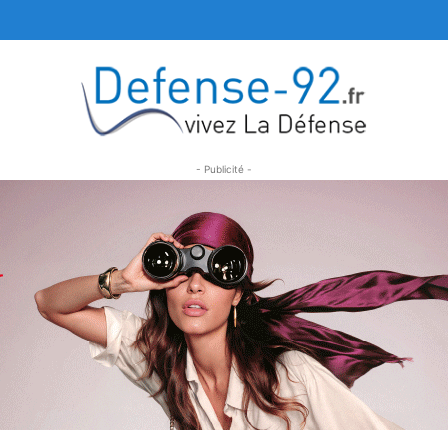
- Publicité -