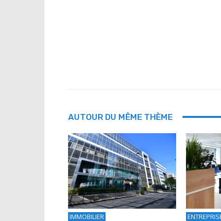
AUTOUR DU MÊME THÈME
IMMOBILIER
ENTREPRIS