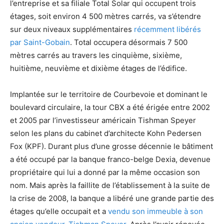
l’entreprise et sa filiale Total Solar qui occupent trois
étages, soit environ 4 500 mètres carrés, va s’étendre
sur deux niveaux supplémentaires
récemment libérés
par Saint-Gobain
. Total occupera désormais 7 500
mètres carrés au travers les cinquième, sixième,
huitième, neuvième et dixième étages de l’édifice.
Implantée sur le territoire de Courbevoie et dominant le
boulevard circulaire, la tour CBX a été érigée entre 2002
et 2005 par l’investisseur américain Tishman Speyer
selon les plans du cabinet d’architecte Kohn Pedersen
Fox (KPF). Durant plus d’une grosse décennie le bâtiment
a été occupé par la banque franco-belge Dexia, devenue
propriétaire qui lui a donné par la même occasion son
nom. Mais après la faillite de l’établissement à la suite de
la crise de 2008, la banque a libéré une grande partie des
étages qu’elle occupait et a
vendu son immeuble à son