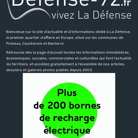
Bienvenue sur le site d’actualité et d’informations dédié à La Défense,
le premier quartier d’affaire en Europe, situé sur les communes de
Puteaux, Courbevoie et Nanterre.
Retrouvez dès la page d’accueil toutes les informations immobilières,
économiques, sociales, commerciales et culturelles qui font l’actualité
du territoire, et accédez gratuitement à l’ensemble de nos articles,
dossiers et galeries photos publiés depuis 2003.