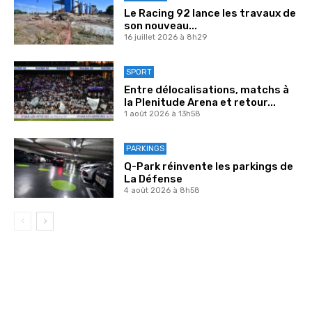
Le Racing 92 lance les travaux de
son nouveau...
16 juillet 2026 à 8h29
SPORT
Entre délocalisations, matchs à
la Plenitude Arena et retour...
1 août 2026 à 13h58
PARKINGS
Q-Park réinvente les parkings de
La Défense
4 août 2026 à 8h58