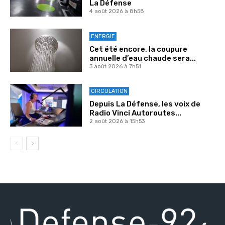
La Défense
4 août 2026 à 8h58
ENERGIE
Cet été encore, la coupure
annuelle d’eau chaude sera...
3 août 2026 à 7h51
CIRCULATION
Depuis La Défense, les voix de
Radio Vinci Autoroutes...
2 août 2026 à 15h53