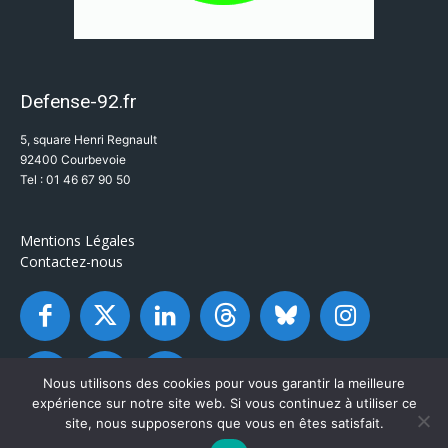
Defense-92.fr
5, square Henri Regnault
92400 Courbevoie
Tel : 01 46 67 90 50
Mentions Légales
Contactez-nous
Nous utilisons des cookies pour vous garantir la meilleure
expérience sur notre site web. Si vous continuez à utiliser ce
site, nous supposerons que vous en êtes satisfait.