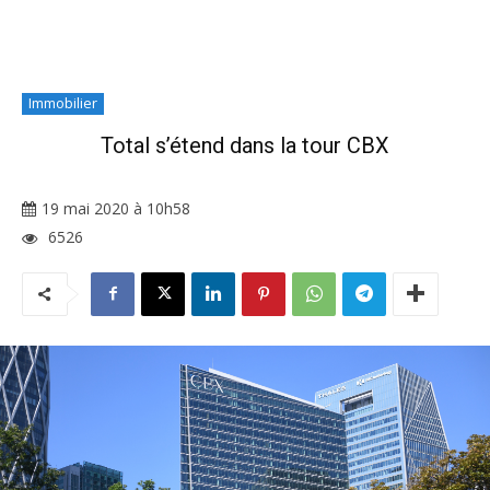
Immobilier
Total s’étend dans la tour CBX
19 mai 2020 à 10h58
6526