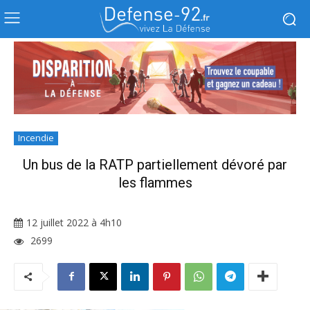
Incendie
Un bus de la RATP partiellement dévoré par
les flammes
12 juillet 2022 à 4h10
2699