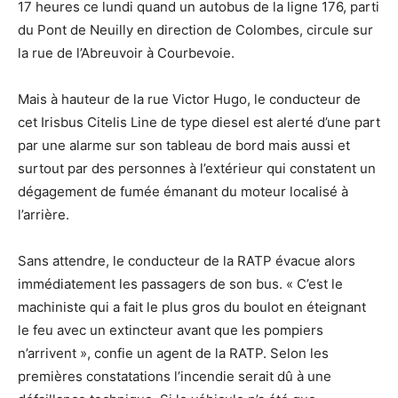
17 heures ce lundi quand un autobus de la ligne 176, parti
du Pont de Neuilly en direction de Colombes, circule sur
la rue de l’Abreuvoir à Courbevoie.
Mais à hauteur de la rue Victor Hugo, le conducteur de
cet Irisbus Citelis Line de type diesel est alerté d’une part
par une alarme sur son tableau de bord mais aussi et
surtout par des personnes à l’extérieur qui constatent un
dégagement de fumée émanant du moteur localisé à
l’arrière.
Sans attendre, le conducteur de la RATP évacue alors
immédiatement les passagers de son bus. « C’est le
machiniste qui a fait le plus gros du boulot en éteignant
le feu avec un extincteur avant que les pompiers
n’arrivent », confie un agent de la RATP. Selon les
premières constatations l’incendie serait dû à une