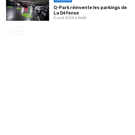
Q-Park réinvente les parkings de
La Défense
4 août 2026 à 8h58