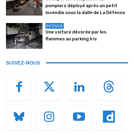
pompiers déployé après un petit
incendie sous la dalle de La Défense
INCENDIE
Une voiture dévorée par les
flammes au parking Iris
SUIVEZ-NOUS