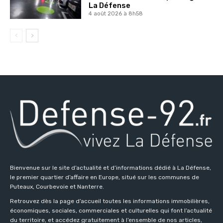
La Défense
4 août 2026 à 8h58
Bienvenue sur le site d’actualité et d’informations dédié à La Défense,
le premier quartier d’affaire en Europe, situé sur les communes de
Puteaux, Courbevoie et Nanterre.
Retrouvez dès la page d’accueil toutes les informations immobilières,
économiques, sociales, commerciales et culturelles qui font l’actualité
du territoire, et accédez gratuitement à l’ensemble de nos articles,