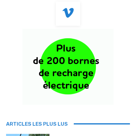
ARTICLES LES PLUS LUS