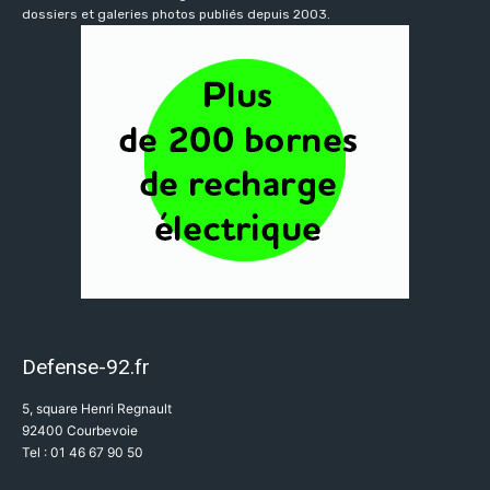
dossiers et galeries photos publiés depuis 2003.
Defense-92.fr
5, square Henri Regnault
92400 Courbevoie
Tel : 01 46 67 90 50