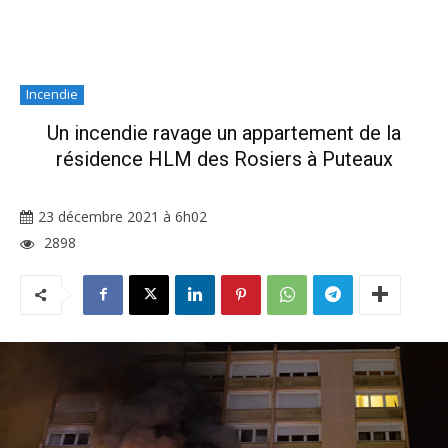
Incendie
Un incendie ravage un appartement de la
résidence HLM des Rosiers à Puteaux
23 décembre 2021 à 6h02
2898