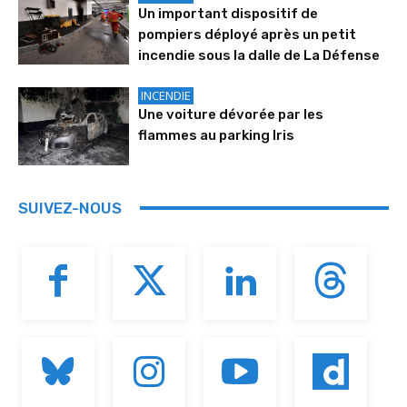
Un important dispositif de
pompiers déployé après un petit
incendie sous la dalle de La Défense
INCENDIE
Une voiture dévorée par les
flammes au parking Iris
SUIVEZ-NOUS