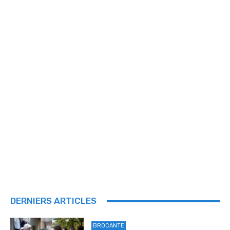
DERNIERS ARTICLES
BROCANTE