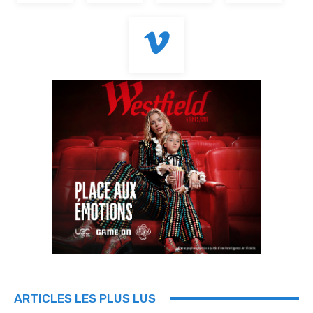
ARTICLES LES PLUS LUS