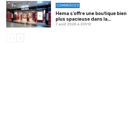
COMMERCES
Hema s’offre une boutique bien
plus spacieuse dans la...
7 août 2026 à 20h12