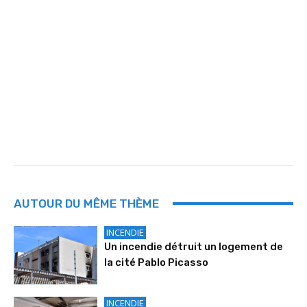
AUTOUR DU MÊME THÈME
INCENDIE
Un incendie détruit un logement de
la cité Pablo Picasso
INCENDIE