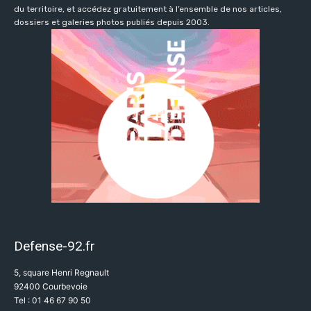
du territoire, et accédez gratuitement à l’ensemble de nos articles,
dossiers et galeries photos publiés depuis 2003.
Defense-92.fr
5, square Henri Regnault
92400 Courbevoie
Tel : 01 46 67 90 50