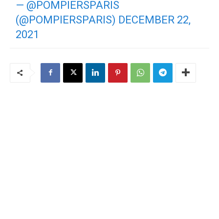
— @POMPIERSPARIS
(@POMPIERSPARIS)
DECEMBER 22,
2021