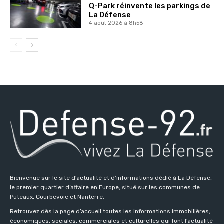
Q-Park réinvente les parkings de
La Défense
4 août 2026 à 8h58
Bienvenue sur le site d’actualité et d’informations dédié à La Défense,
le premier quartier d’affaire en Europe, situé sur les communes de
Puteaux, Courbevoie et Nanterre.
Retrouvez dès la page d’accueil toutes les informations immobilières,
économiques, sociales, commerciales et culturelles qui font l’actualité