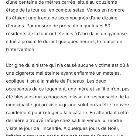
d’une centaine de mètres carrés, situé au douzième
étage de la tour qui en compte seize. Venus en nombre
ils étaient une trentaine accompagnés d’une dizaine
d’engins. Par mesure de précaution quelques 80
résidents de la tour ont été mis à l’abri dans un gymnase
situé à proximité durant quelques heures, le temps de
l’intervention.
L’origine du sinistre qui n’a causé aucune victime est dû à
une cigarette mal éteinte ayant enflammé un matelas,
explique-t-on à la mairie de Puteaux. Les deux
occupantes de ce logement, une mère et sa fille n’ont pas
été blessées mais choquées, glisse un responsable de la
municipalité qui précise « qu’une solution va être trouvée
rapidement pour reloger » la locataire. En attendant cette
dernière a trouvé refuge chez sa fille venue lui rendre
visite le jour de l’incendie. A quelques jours de Noël,