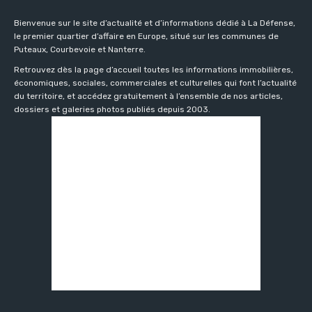
Bienvenue sur le site d’actualité et d’informations dédié à La Défense,
le premier quartier d’affaire en Europe, situé sur les communes de
Puteaux, Courbevoie et Nanterre.
Retrouvez dès la page d’accueil toutes les informations immobilières,
économiques, sociales, commerciales et culturelles qui font l’actualité
du territoire, et accédez gratuitement à l’ensemble de nos articles,
dossiers et galeries photos publiés depuis 2003.