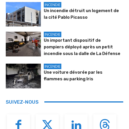
INCENDIE
Un incendie détruit un logement de
la cité Pablo Picasso
INCENDIE
Un important dispositif de
pompiers déployé après un petit
incendie sous la dalle de La Défense
INCENDIE
Une voiture dévorée par les
flammes au parking Iris
SUIVEZ-NOUS