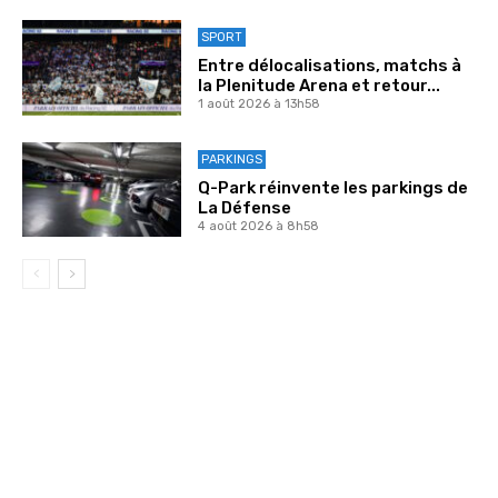
SPORT
Entre délocalisations, matchs à
la Plenitude Arena et retour...
1 août 2026 à 13h58
PARKINGS
Q-Park réinvente les parkings de
La Défense
4 août 2026 à 8h58