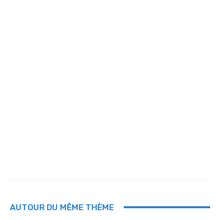
AUTOUR DU MÊME THÈME