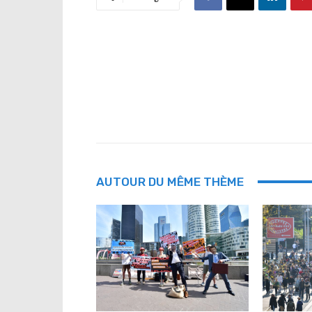
AUTOUR DU MÊME THÈME