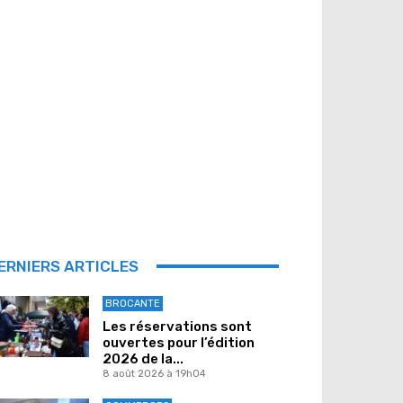
ERNIERS ARTICLES
BROCANTE
Les réservations sont
ouvertes pour l’édition
2026 de la...
8 août 2026 à 19h04