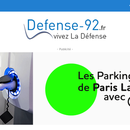
- Publicité -