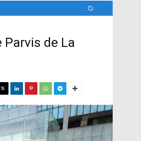
 Parvis de La