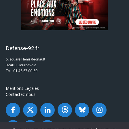
Defense-92.fr
5, square Henri Regnault
92400 Courbevoie
Tel : 01 46 67 90 50
Mentions Légales
Contactez-nous