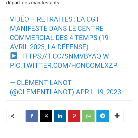
départ des manifestants.
VIDÉO – RETRAITES : LA CGT
MANIFESTE DANS LE CENTRE
COMMERCIAL DES 4 TEMPS (19
AVRIL 2023, LA DÉFENSE)
HTTPS://T.CO/SNMVBYAQIW
PIC.TWITTER.COM/HONCOMLXZP
— CLÉMENT LANOT
(@CLEMENTLANOT)
APRIL 19, 2023