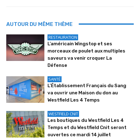
AUTOUR DU MÊME THÈME
RESTAURATION
L’américain Wingstop et ses
morceaux de poulet aux multiples
saveurs va venir croquer La
Défense
SANTÉ
L’Établissement Français du Sang
va ouvrir une Maison du don au
Westfield Les 4 Temps
WESTFIELD CNIT
Les boutiques du Westfield Les 4
Temps et du Westfield Cnit seront
ouvertes ce mardi 14 juillet