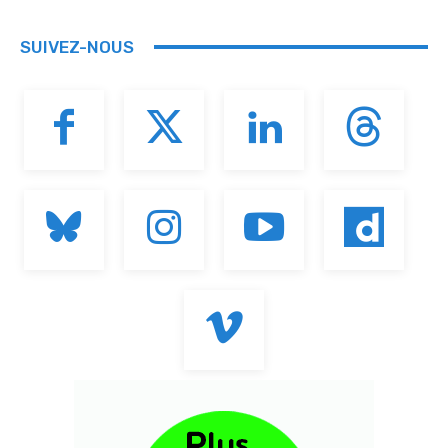
SUIVEZ-NOUS