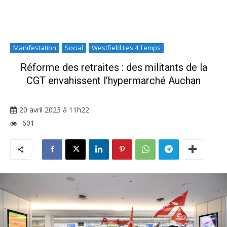
Manifestation
Social
Westfield Les 4 Temps
Réforme des retraites : des militants de la
CGT envahissent l’hypermarché Auchan
20 avril 2023 à 11h22
601