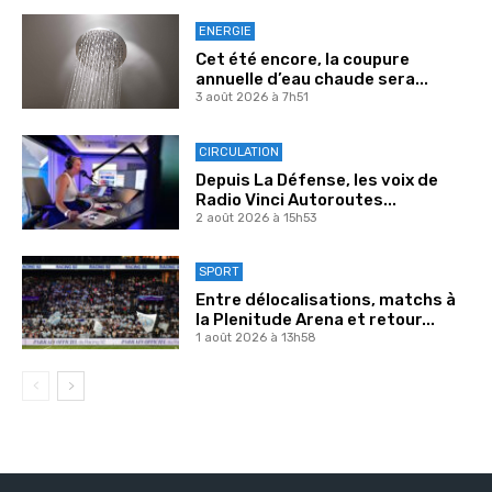
ENERGIE
Cet été encore, la coupure
annuelle d’eau chaude sera...
3 août 2026 à 7h51
CIRCULATION
Depuis La Défense, les voix de
Radio Vinci Autoroutes...
2 août 2026 à 15h53
SPORT
Entre délocalisations, matchs à
la Plenitude Arena et retour...
1 août 2026 à 13h58