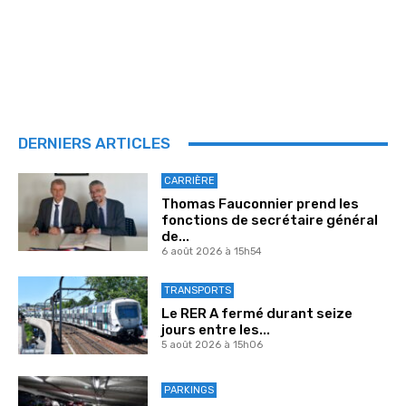
DERNIERS ARTICLES
CARRIÈRE
Thomas Fauconnier prend les
fonctions de secrétaire général
de...
6 août 2026 à 15h54
TRANSPORTS
Le RER A fermé durant seize
jours entre les...
5 août 2026 à 15h06
PARKINGS