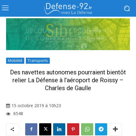
Mobilité
Transports
Des navettes autonomes pourraient bientôt
relier La Défense à l’aéroport de Roissy –
Charles de Gaulle
15 octobre 2019 à 10h23
6548