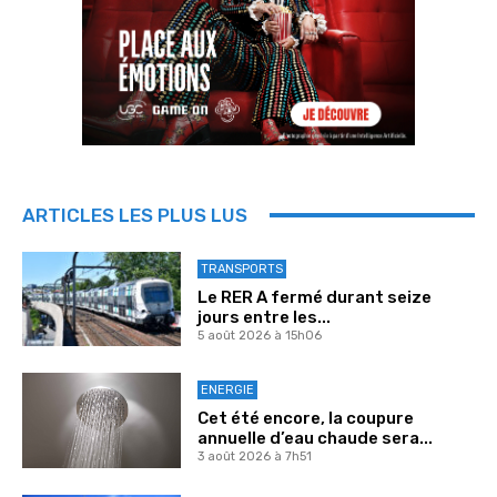
ARTICLES LES PLUS LUS
TRANSPORTS
Le RER A fermé durant seize
jours entre les...
5 août 2026 à 15h06
ENERGIE
Cet été encore, la coupure
annuelle d’eau chaude sera...
3 août 2026 à 7h51