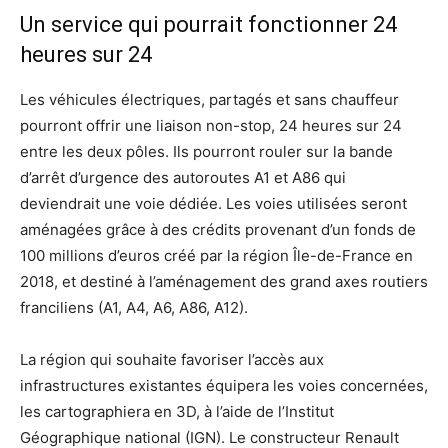
Un service qui pourrait fonctionner 24
heures sur 24
Les véhicules électriques, partagés et sans chauffeur
pourront offrir une liaison non-stop, 24 heures sur 24
entre les deux pôles. Ils pourront rouler sur la bande
d’arrêt d’urgence des autoroutes A1 et A86 qui
deviendrait une voie dédiée. Les voies utilisées seront
aménagées grâce à des crédits provenant d’un fonds de
100 millions d’euros créé par la région Île-de-France en
2018, et destiné à l’aménagement des grand axes routiers
franciliens (A1, A4, A6, A86, A12).
La région qui souhaite favoriser l’accès aux
infrastructures existantes équipera les voies concernées,
les cartographiera en 3D, à l’aide de l’Institut
Géographique national (IGN). Le constructeur Renault