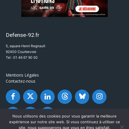
Defense-92.fr
5, square Henri Regnault
92400 Courbevoie
Tel : 01 46 67 90 50
Mentions Légales
Contactez-nous
Nous utilisons des cookies pour vous garantir la meilleure
expérience sur notre site web. Si vous continuez à utiliser ce
site, nous supposerons que vous en êtes satisfait.