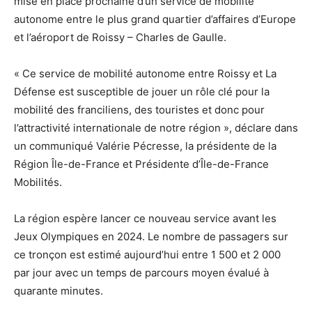
mise en place prochaine d’un service de mobilité
autonome entre le plus grand quartier d’affaires d’Europe
et l’aéroport de Roissy – Charles de Gaulle.
« Ce service de mobilité autonome entre Roissy et La
Défense est susceptible de jouer un rôle clé pour la
mobilité des franciliens, des touristes et donc pour
l’attractivité internationale de notre région », déclare dans
un communiqué Valérie Pécresse, la présidente de la
Région Île-de-France et Présidente d’Île-de-France
Mobilités.
La région espère lancer ce nouveau service avant les
Jeux Olympiques en 2024. Le nombre de passagers sur
ce tronçon est estimé aujourd’hui entre 1 500 et 2 000
par jour avec un temps de parcours moyen évalué à
quarante minutes.