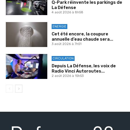
Q-Park réinvente les parkings de
La Défense
4 août 2026 à 8h58
ENERGIE
Cet été encore, la coupure
annuelle d’eau chaude sera...
3 août 2026 à 7h51
CIRCULATION
Depuis La Défense, les voix de
Radio Vinci Autoroutes...
2 août 2026 à 15h53