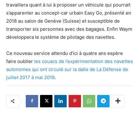
travaillera quant à lui à proposer un véhicule qui pourrait
s’apparenter au concept-car urbain Easy Go, présenté en
2018 au salon de Genève (Suisse) et susceptible de
transporter six personnes avec des bagages. Enfin Waym
développera le système de pilotage des navettes.
Ce nouveau service attendu d’ici à quatre ans espère
faire oublier
les couacs de l’expérimentation des navettes
autonomes qui ont circulé sur la dalle de La Défense de
juillet 2017 à mai 2019
.