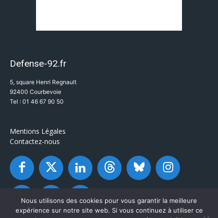
Defense-92.fr
5, square Henri Regnault
92400 Courbevoie
Tel : 01 46 67 90 50
Mentions Légales
Contactez-nous
Nous utilisons des cookies pour vous garantir la meilleure
expérience sur notre site web. Si vous continuez à utiliser ce