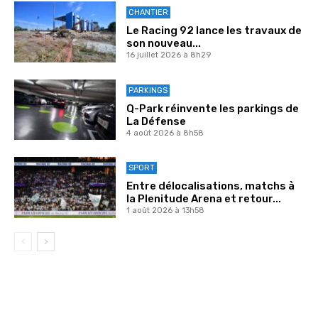
CHANTIER
Le Racing 92 lance les travaux de
son nouveau...
16 juillet 2026 à 8h29
PARKINGS
Q-Park réinvente les parkings de
La Défense
4 août 2026 à 8h58
SPORT
Entre délocalisations, matchs à
la Plenitude Arena et retour...
1 août 2026 à 13h58