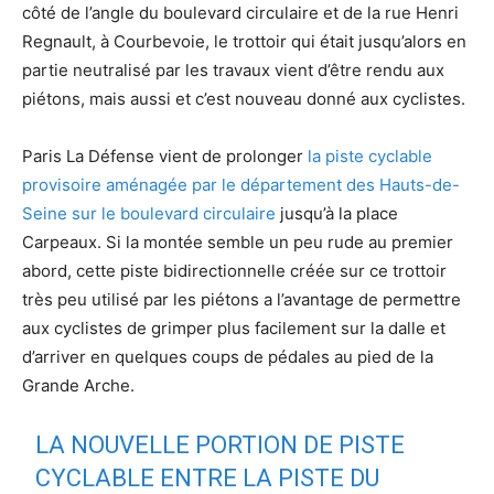
côté de l’angle du boulevard circulaire et de la rue Henri
Regnault, à Courbevoie, le trottoir qui était jusqu’alors en
partie neutralisé par les travaux vient d’être rendu aux
piétons, mais aussi et c’est nouveau donné aux cyclistes.
Paris La Défense vient de prolonger
la piste cyclable
provisoire aménagée par le département des Hauts-de-
Seine sur le boulevard circulaire
jusqu’à la place
Carpeaux. Si la montée semble un peu rude au premier
abord, cette piste bidirectionnelle créée sur ce trottoir
très peu utilisé par les piétons a l’avantage de permettre
aux cyclistes de grimper plus facilement sur la dalle et
d’arriver en quelques coups de pédales au pied de la
Grande Arche.
LA NOUVELLE PORTION DE PISTE
CYCLABLE ENTRE LA PISTE DU