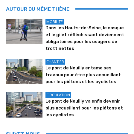
AUTOUR DU MÊME THÈME
MOBILITÉ
Dans les Hauts-de-Seine, le casque
et le gilet réfléchissant deviennent
obligatoires pour les usagers de
trottinettes
CHANTIER
Le pont de Neuilly entame ses
travaux pour être plus accueillant
pour les piétons et les cyclistes
CIRCULATION
Le pont de Neuilly va enfin devenir
plus accueillant pour les piétons et
les cyclistes
SUIVEZ-NOUS