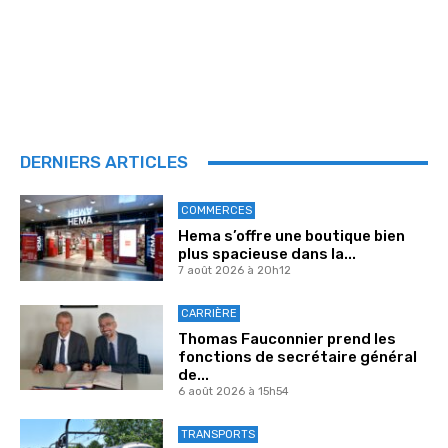
DERNIERS ARTICLES
COMMERCES
Hema s’offre une boutique bien
plus spacieuse dans la...
7 août 2026 à 20h12
CARRIÈRE
Thomas Fauconnier prend les
fonctions de secrétaire général
de...
6 août 2026 à 15h54
TRANSPORTS