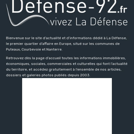
Bienvenue sur le site d’actualité et d’informations dédié à La Défense,
le premier quartier d’affaire en Europe, situé sur les communes de
Puteaux, Courbevoie et Nanterre.
Retrouvez dès la page d’accueil toutes les informations immobilières,
économiques, sociales, commerciales et culturelles qui font l’actualité
du territoire, et accédez gratuitement à l’ensemble de nos articles,
dossiers et galeries photos publiés depuis 2003.