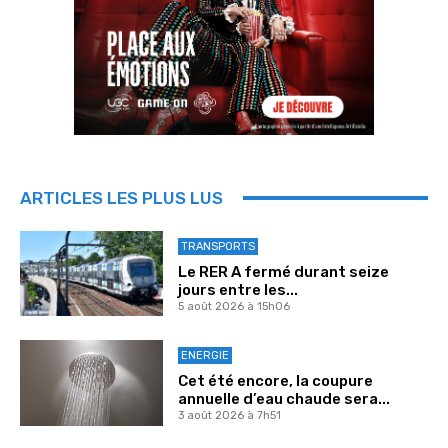
ARTICLES LES PLUS LUS
TRANSPORTS
Le RER A fermé durant seize
jours entre les...
5 août 2026 à 15h06
ENERGIE
Cet été encore, la coupure
annuelle d’eau chaude sera...
3 août 2026 à 7h51