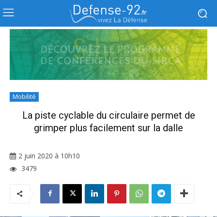
Mobilité
La piste cyclable du circulaire permet de
grimper plus facilement sur la dalle
2 juin 2020 à 10h10
3479