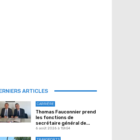
ERNIERS ARTICLES
CARRIÈRE
Thomas Fauconnier prend
les fonctions de
secrétaire général de...
6 août 2026 à 15h54
TRANSPORTS