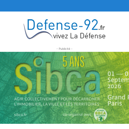
- Publicité -