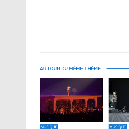
AUTOUR DU MÊME THÈME
MUSIQUE
MUSIQUE