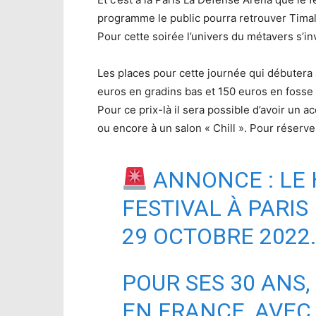
programme le public pourra retrouver Timal, 
Pour cette soirée l’univers du métavers s’inv
Les places pour cette journée qui débutera
euros en gradins bas et 150 euros en fosse 
Pour ce prix-là il sera possible d’avoir un 
ou encore à un salon « Chill ». Pour réserve
ANNONCE : LE
FESTIVAL À PARIS
29 OCTOBRE 2022
POUR SES 30 ANS
EN FRANCE, AVEC 