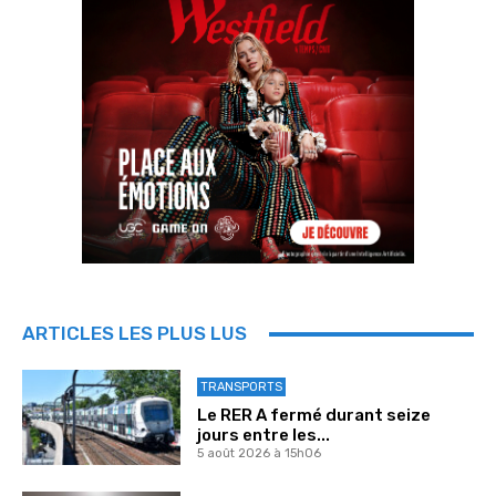
ARTICLES LES PLUS LUS
TRANSPORTS
Le RER A fermé durant seize
jours entre les...
5 août 2026 à 15h06