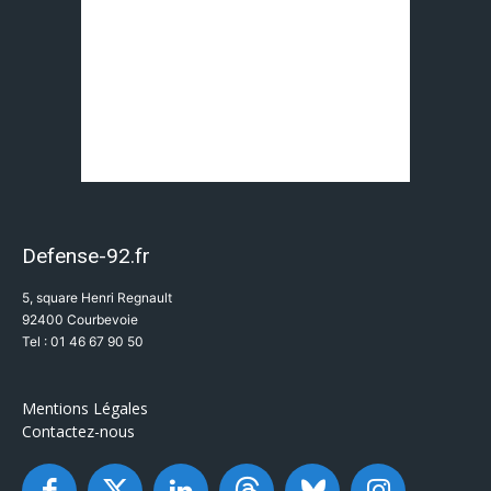
Defense-92.fr
5, square Henri Regnault
92400 Courbevoie
Tel : 01 46 67 90 50
Mentions Légales
Contactez-nous