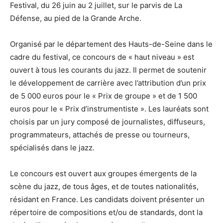
Festival, du 26 juin au 2 juillet, sur le parvis de La
Défense, au pied de la Grande Arche.
Organisé par le département des Hauts-de-Seine dans le
cadre du festival, ce concours de « haut niveau » est
ouvert à tous les courants du jazz. Il permet de soutenir
le développement de carrière avec l’attribution d’un prix
de 5 000 euros pour le « Prix de groupe » et de 1 500
euros pour le « Prix d’instrumentiste ». Les lauréats sont
choisis par un jury composé de journalistes, diffuseurs,
programmateurs, attachés de presse ou tourneurs,
spécialisés dans le jazz.
Le concours est ouvert aux groupes émergents de la
scène du jazz, de tous âges, et de toutes nationalités,
résidant en France. Les candidats doivent présenter un
répertoire de compositions et/ou de standards, dont la