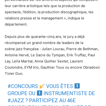
leur carrière artistique tels que la production de
spectacle, l’édition, la production discographique, les
relations presse et le management », indique le
département.
Depuis plus de quarante-cinq ans, le jury a déjà
récompensé un grand nombre de leaders de la
scène jazz française : Julien Lourau, Pierre de Bethman,
Antoine Hervé, Le Sacre du Tympan, Erik Truffaz, Paul
Lay, Leïla Martial, Anne Quillier Sextet, Laurent
Coulondre, EYM trio, Gauthier Toux ou encore Obradovic
Tixier Duo.
#CONCOURS
VOUS ÊTES
GROUPE OU
INSTRUMENTISTE DE
#JAZZ
? PARTICIPEZ AU 46E