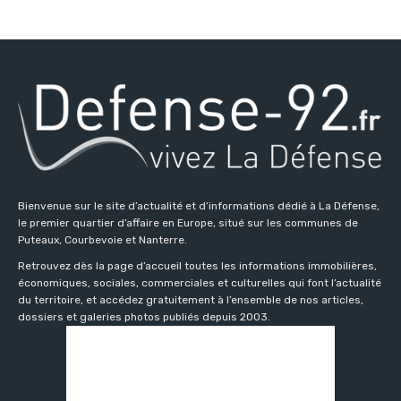
Bienvenue sur le site d’actualité et d’informations dédié à La Défense,
le premier quartier d’affaire en Europe, situé sur les communes de
Puteaux, Courbevoie et Nanterre.
Retrouvez dès la page d’accueil toutes les informations immobilières,
économiques, sociales, commerciales et culturelles qui font l’actualité
du territoire, et accédez gratuitement à l’ensemble de nos articles,
dossiers et galeries photos publiés depuis 2003.