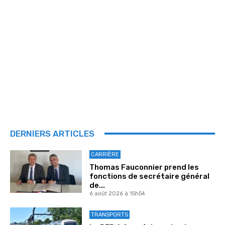
DERNIERS ARTICLES
CARRIÈRE
Thomas Fauconnier prend les
fonctions de secrétaire général
de...
6 août 2026 à 15h54
TRANSPORTS