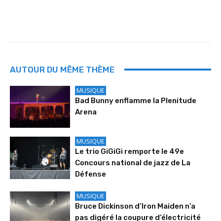
AUTOUR DU MÊME THÈME
MUSIQUE
Bad Bunny enflamme la Plenitude
Arena
MUSIQUE
Le trio GiGiGi remporte le 49e
Concours national de jazz de La
Défense
MUSIQUE
Bruce Dickinson d’Iron Maiden n’a
pas digéré la coupure d’électricité