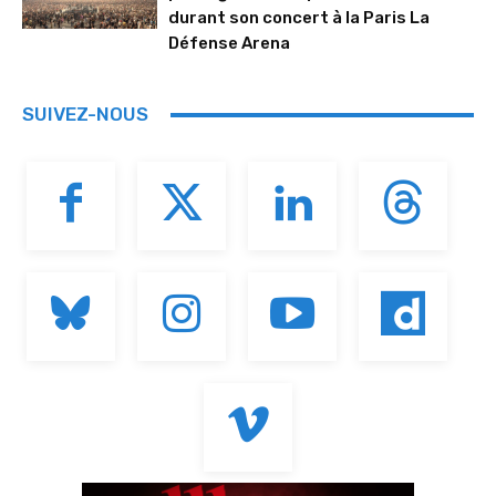
durant son concert à la Paris La
Défense Arena
SUIVEZ-NOUS