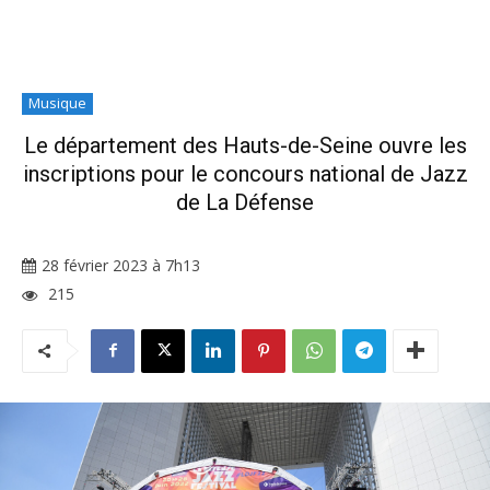
Musique
Le département des Hauts-de-Seine ouvre les
inscriptions pour le concours national de Jazz
de La Défense
28 février 2023 à 7h13
215