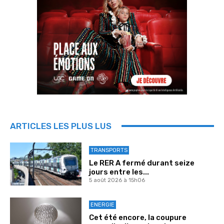
ARTICLES LES PLUS LUS
TRANSPORTS
Le RER A fermé durant seize
jours entre les...
5 août 2026 à 15h06
ENERGIE
Cet été encore, la coupure