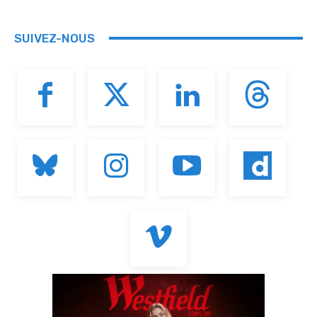
SUIVEZ-NOUS