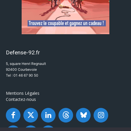
Defense-92.fr
5, square Henri Regnault
92400 Courbevoie
Tel : 01 46 67 90 50
Mentions Légales
Contactez-nous