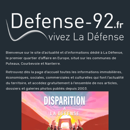
Bienvenue sur le site d’actualité et d’informations dédié à La Défense,
le premier quartier d’affaire en Europe, situé sur les communes de
Puteaux, Courbevoie et Nanterre.
Retrouvez dès la page d’accueil toutes les informations immobilières,
économiques, sociales, commerciales et culturelles qui font l’actualité
du territoire, et accédez gratuitement à l’ensemble de nos articles,
dossiers et galeries photos publiés depuis 2003.