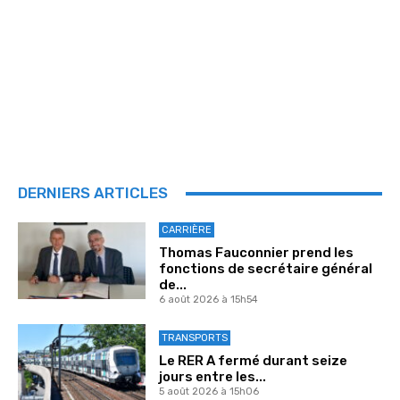
DERNIERS ARTICLES
CARRIÈRE
Thomas Fauconnier prend les
fonctions de secrétaire général
de...
6 août 2026 à 15h54
TRANSPORTS
Le RER A fermé durant seize
jours entre les...
5 août 2026 à 15h06