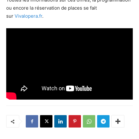
ou encore la réservation de places se fait
sur
Vivalopera.fr
.