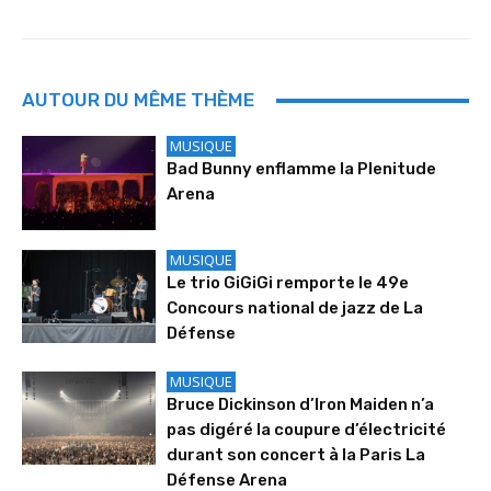
AUTOUR DU MÊME THÈME
MUSIQUE
Bad Bunny enflamme la Plenitude
Arena
MUSIQUE
Le trio GiGiGi remporte le 49e
Concours national de jazz de La
Défense
MUSIQUE
Bruce Dickinson d’Iron Maiden n’a
pas digéré la coupure d’électricité
durant son concert à la Paris La
Défense Arena