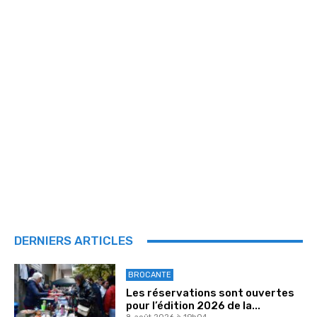
DERNIERS ARTICLES
BROCANTE
Les réservations sont ouvertes
pour l’édition 2026 de la...