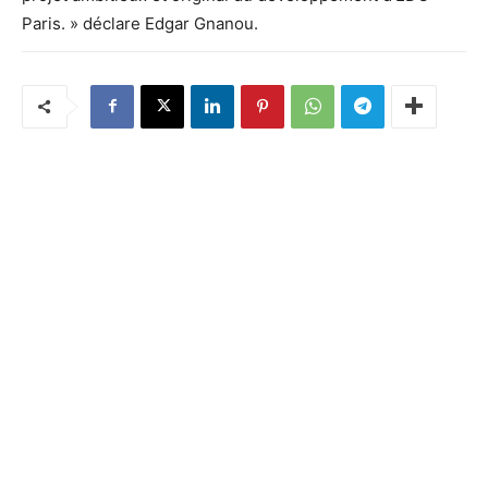
Paris. » déclare Edgar Gnanou.