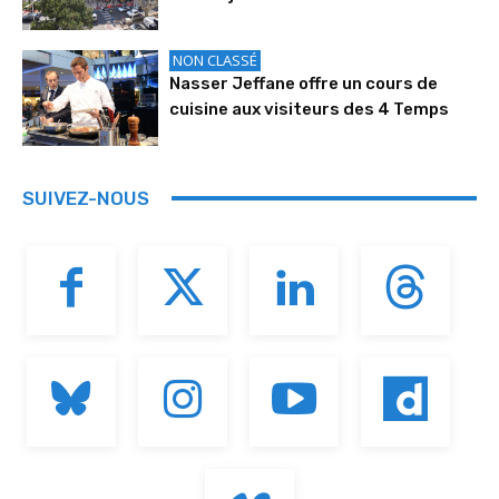
NON CLASSÉ
Nasser Jeffane offre un cours de
cuisine aux visiteurs des 4 Temps
SUIVEZ-NOUS