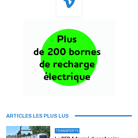
ARTICLES LES PLUS LUS
TRANSPORTS