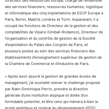
Directeur des Ressources Europe, chargé de l’ensemble
des services financiers, ressources humaines, logistique
et informatique des cinq implantations de ESCP Europe à
Paris, Berlin, Madrid, Londres et Turin. Auparavant, il a
occupé les fonctions de Directeur de la gestion et des
comptabilités de Viparis (Unibail-Rodamco), Directeur de
l’organisation et du contrôle de gestion de la Société
d’exploitation du Palais des Congrès de Paris, et
plusieurs postes au sein des services financiers des
établissements d’enseignement supérieur de gestion de
la Chambre de Commerce et d’Industrie de Paris.
« Après avoir assuré la gestion de grandes écoles de
management, j’ai souhaité relever le challenge proposé
par Alain-Dominique Perrin, prendre la direction
générale d’une institution atypique et dotée d’un
formidable potentiel, et être celui qui mènera à bien le
projet ambitieux et original du développement d’EDC