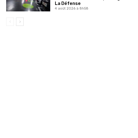
La Défense
4 août 2026 à 8h58