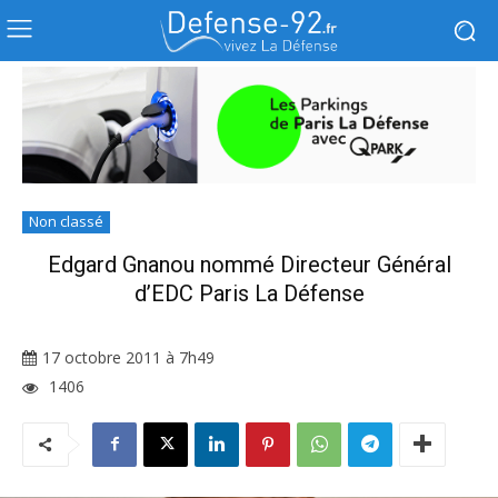
Non classé
Edgard Gnanou nommé Directeur Général
d’EDC Paris La Défense
17 octobre 2011 à 7h49
1406