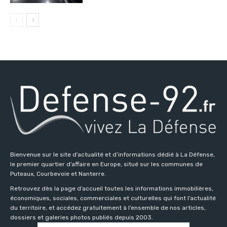
Bienvenue sur le site d’actualité et d’informations dédié à La Défense,
le premier quartier d’affaire en Europe, situé sur les communes de
Puteaux, Courbevoie et Nanterre.
Retrouvez dès la page d’accueil toutes les informations immobilières,
économiques, sociales, commerciales et culturelles qui font l’actualité
du territoire, et accédez gratuitement à l’ensemble de nos articles,
dossiers et galeries photos publiés depuis 2003.