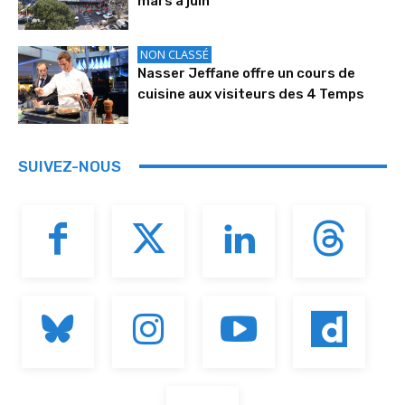
mars à juin
NON CLASSÉ
Nasser Jeffane offre un cours de
cuisine aux visiteurs des 4 Temps
SUIVEZ-NOUS