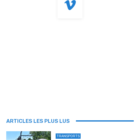
ARTICLES LES PLUS LUS
TRANSPORTS