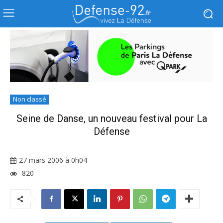
Non classé
Seine de Danse, un nouveau festival pour La
Défense
27 mars 2006 à 0h04
820