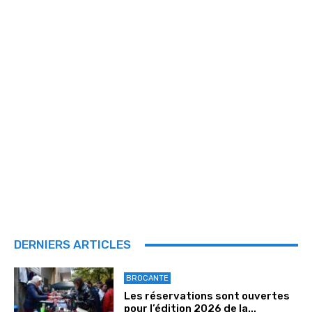
DERNIERS ARTICLES
BROCANTE
Les réservations sont ouvertes
pour l’édition 2026 de la...