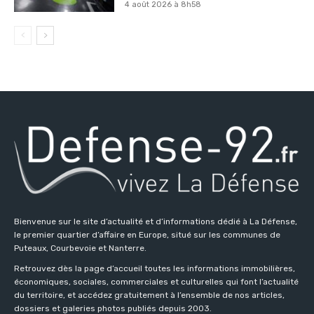
4 août 2026 à 8h58
Bienvenue sur le site d’actualité et d’informations dédié à La Défense,
le premier quartier d’affaire en Europe, situé sur les communes de
Puteaux, Courbevoie et Nanterre.
Retrouvez dès la page d’accueil toutes les informations immobilières,
économiques, sociales, commerciales et culturelles qui font l’actualité
du territoire, et accédez gratuitement à l’ensemble de nos articles,
dossiers et galeries photos publiés depuis 2003.