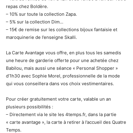
repas chez Boldère.
– 10% sur toute la collection Zapa.
– 5% sur la collection Dim…
– 15€ de remise sur les collections bijoux fantaisie et
maroquinerie de l’enseigne Skalli.
La Carte Avantage vous offre, en plus tous les samedis
une heure de garderie offerte pour une achetée chez
Babilou, mais aussi une séance « Personal Shopper »
d’1h30 avec Sophie Morel, professionnelle de la mode
qui vous conseillera dans vos choix vestimentaires.
Pour créer gratuitement votre carte, valable un an
plusieurs possibilités :
– Directement via le site les 4temps.fr, dans la partie
« carte avantage », la carte à retirer à l’accueil des Quatre
Temps.