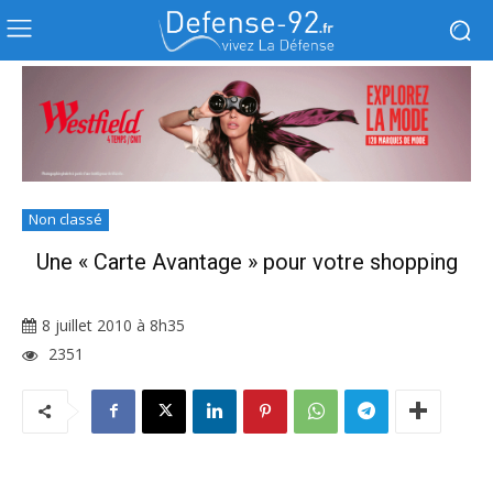
Non classé
Une « Carte Avantage » pour votre shopping
8 juillet 2010 à 8h35
2351