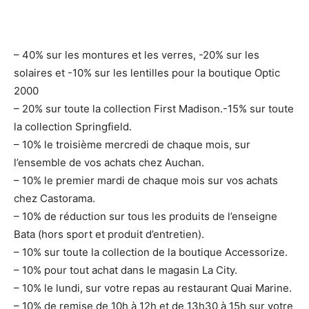
– 40% sur les montures et les verres, -20% sur les
solaires et -10% sur les lentilles pour la boutique Optic
2000
– 20% sur toute la collection First Madison.-15% sur toute
la collection Springfield.
– 10% le troisième mercredi de chaque mois, sur
l’ensemble de vos achats chez Auchan.
– 10% le premier mardi de chaque mois sur vos achats
chez Castorama.
– 10% de réduction sur tous les produits de l’enseigne
Bata (hors sport et produit d’entretien).
– 10% sur toute la collection de la boutique Accessorize.
– 10% pour tout achat dans le magasin La City.
– 10% le lundi, sur votre repas au restaurant Quai Marine.
– 10% de remise de 10h à 12h et de 13h30 à 15h sur votre