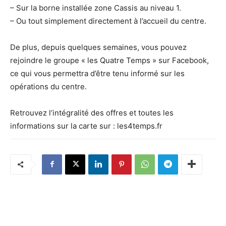
– Sur la borne installée zone Cassis au niveau 1.
– Ou tout simplement directement à l’accueil du centre.
De plus, depuis quelques semaines, vous pouvez
rejoindre le groupe « les Quatre Temps » sur Facebook,
ce qui vous permettra d’être tenu informé sur les
opérations du centre.
Retrouvez l’intégralité des offres et toutes les
informations sur la carte sur : les4temps.fr