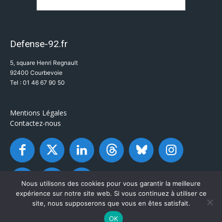
Defense-92.fr
5, square Henri Regnault
92400 Courbevoie
Tel : 01 46 67 90 50
Mentions Légales
Contactez-nous
Nous utilisons des cookies pour vous garantir la meilleure
expérience sur notre site web. Si vous continuez à utiliser ce
site, nous supposerons que vous en êtes satisfait.
OK