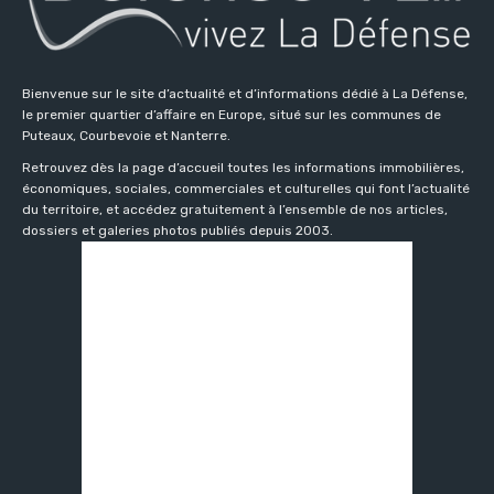
Bienvenue sur le site d’actualité et d’informations dédié à La Défense,
le premier quartier d’affaire en Europe, situé sur les communes de
Puteaux, Courbevoie et Nanterre.
Retrouvez dès la page d’accueil toutes les informations immobilières,
économiques, sociales, commerciales et culturelles qui font l’actualité
du territoire, et accédez gratuitement à l’ensemble de nos articles,
dossiers et galeries photos publiés depuis 2003.