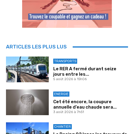
ARTICLES LES PLUS LUS
TRANSPORTS
Le RER A fermé durant seize
jours entre les...
5 août 2026 à 15h06
ENERGIE
Cet été encore, la coupure
annuelle d’eau chaude sera...
3 août 2026 à 7h51
CHANTIER