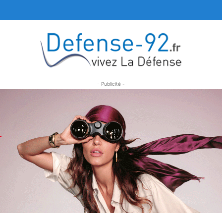
- Publicité -