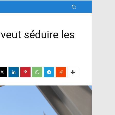
 veut séduire les