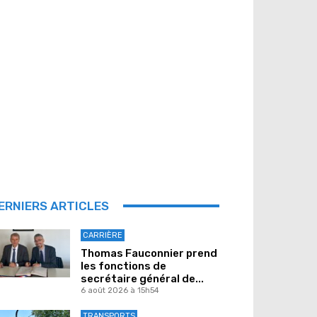
ERNIERS ARTICLES
CARRIÈRE
Thomas Fauconnier prend
les fonctions de
secrétaire général de...
6 août 2026 à 15h54
TRANSPORTS