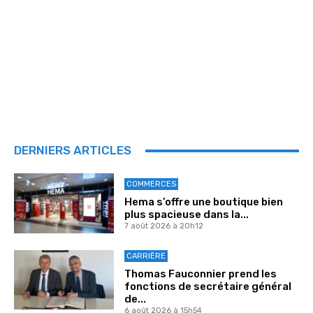
DERNIERS ARTICLES
COMMERCES
Hema s’offre une boutique bien
plus spacieuse dans la...
7 août 2026 à 20h12
CARRIÈRE
Thomas Fauconnier prend les
fonctions de secrétaire général
de...
6 août 2026 à 15h54