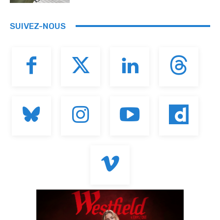
SUIVEZ-NOUS