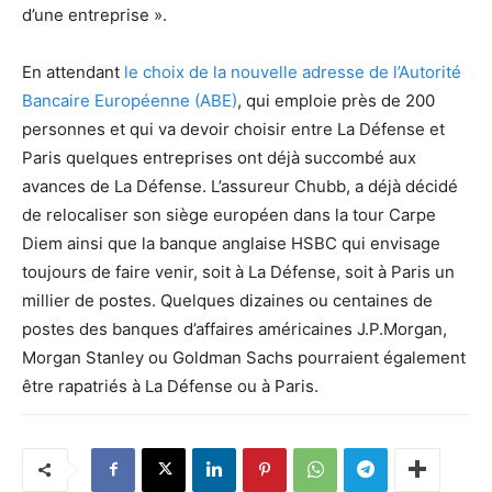
d’une entreprise ».
En attendant
le choix de la nouvelle adresse de l’Autorité
Bancaire Européenne (ABE)
, qui emploie près de 200
personnes et qui va devoir choisir entre La Défense et
Paris quelques entreprises ont déjà succombé aux
avances de La Défense. L’assureur Chubb, a déjà décidé
de relocaliser son siège européen dans la tour Carpe
Diem ainsi que la banque anglaise HSBC qui envisage
toujours de faire venir, soit à La Défense, soit à Paris un
millier de postes. Quelques dizaines ou centaines de
postes des banques d’affaires américaines J.P.Morgan,
Morgan Stanley ou Goldman Sachs pourraient également
être rapatriés à La Défense ou à Paris.