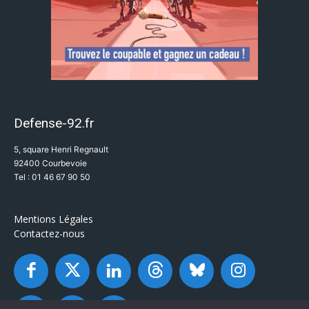
Defense-92.fr
5, square Henri Regnault
92400 Courbevoie
Tel : 01 46 67 90 50
Mentions Légales
Contactez-nous