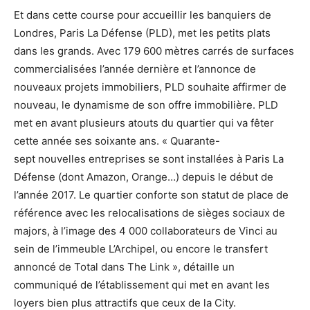
Et dans cette course pour accueillir les banquiers de
Londres, Paris La Défense (PLD), met les petits plats
dans les grands. Avec 179 600 mètres carrés de surfaces
commercialisées l’année dernière et l’annonce de
nouveaux projets immobiliers, PLD souhaite affirmer de
nouveau, le dynamisme de son offre immobilière. PLD
met en avant plusieurs atouts du quartier qui va fêter
cette année ses soixante ans. « Quarante-
sept nouvelles entreprises se sont installées à Paris La
Défense (dont Amazon, Orange…) depuis le début de
l’année 2017. Le quartier conforte son statut de place de
référence avec les relocalisations de sièges sociaux de
majors, à l’image des 4 000 collaborateurs de Vinci au
sein de l’immeuble L’Archipel, ou encore le transfert
annoncé de Total dans The Link », détaille un
communiqué de l’établissement qui met en avant les
loyers bien plus attractifs que ceux de la City.