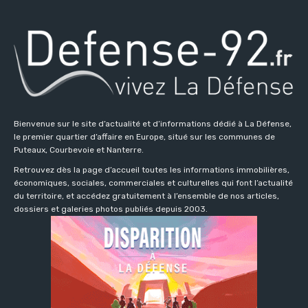
Bienvenue sur le site d’actualité et d’informations dédié à La Défense,
le premier quartier d’affaire en Europe, situé sur les communes de
Puteaux, Courbevoie et Nanterre.
Retrouvez dès la page d’accueil toutes les informations immobilières,
économiques, sociales, commerciales et culturelles qui font l’actualité
du territoire, et accédez gratuitement à l’ensemble de nos articles,
dossiers et galeries photos publiés depuis 2003.