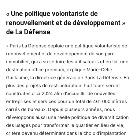
« Une politique volontariste de
renouvellement et de développement »
de La Défense
« Paris La Défense déploie une politique volontariste de
renouvellement et de développement de son parc
immobilier, qui a su séduire les utilisateurs et en fait une
destination office premium, explique Marie-Célie
Guillaume, la directrice générale de Paris La Défense. En
plus des projets de restructuration, huit tours seront
construites d’ici 2024 afin d’accueillir de nouvelles
entreprises et services pour un total de 461 000 mètres
carrés de bureaux. Depuis plusieurs années, nous
développons aussi une réelle politique de diversification
des usages pour transformer le quartier en lieu de vie,
critère devenu déterminant dans le choix d’implantation