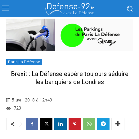
Paris La Défense
Brexit : La Défense espère toujours séduire
les banquiers de Londres
5 avril 2018 à 12h49
723