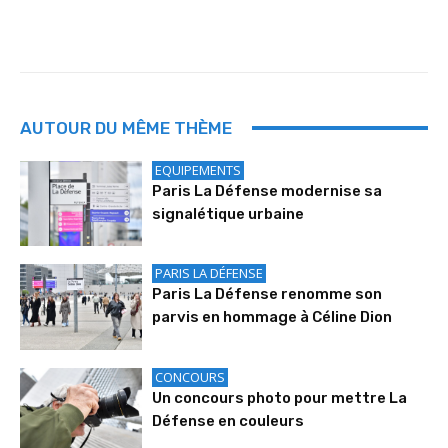
AUTOUR DU MÊME THÈME
EQUIPEMENTS
Paris La Défense modernise sa
signalétique urbaine
PARIS LA DÉFENSE
Paris La Défense renomme son
parvis en hommage à Céline Dion
CONCOURS
Un concours photo pour mettre La
Défense en couleurs