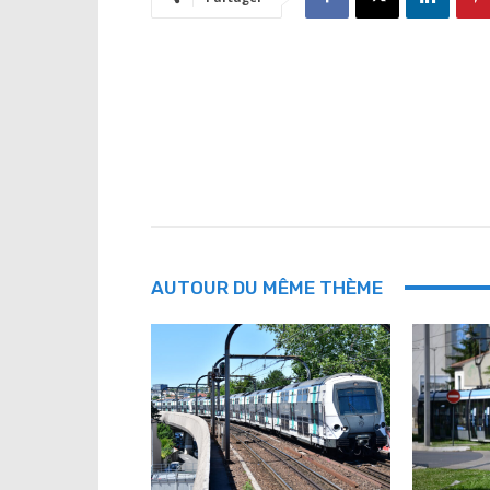
AUTOUR DU MÊME THÈME