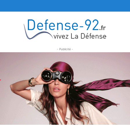
- Publicité -