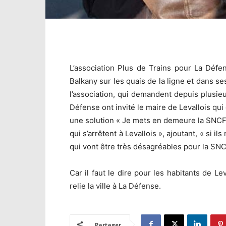
L’association Plus de Trains pour La Défen
Balkany sur les quais de la ligne et dans se
l’association, qui demandent depuis plusie
Défense ont invité le maire de Levallois qui
une solution « Je mets en demeure la SNCF 
qui s’arrêtent à Levallois », ajoutant, « si 
qui vont être très désagréables pour la SNC
Car il faut le dire pour les habitants de Lev
relie la ville à La Défense.
Partager