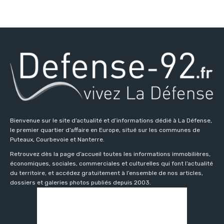
Bienvenue sur le site d’actualité et d’informations dédié à La Défense,
le premier quartier d’affaire en Europe, situé sur les communes de
Puteaux, Courbevoie et Nanterre.
Retrouvez dès la page d’accueil toutes les informations immobilières,
économiques, sociales, commerciales et culturelles qui font l’actualité
du territoire, et accédez gratuitement à l’ensemble de nos articles,
dossiers et galeries photos publiés depuis 2003.