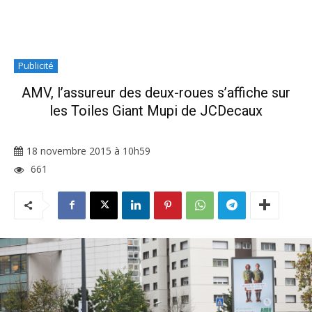
Publicité
AMV, l’assureur des deux-roues s’affiche sur
les Toiles Giant Mupi de JCDecaux
18 novembre 2015 à 10h59
661