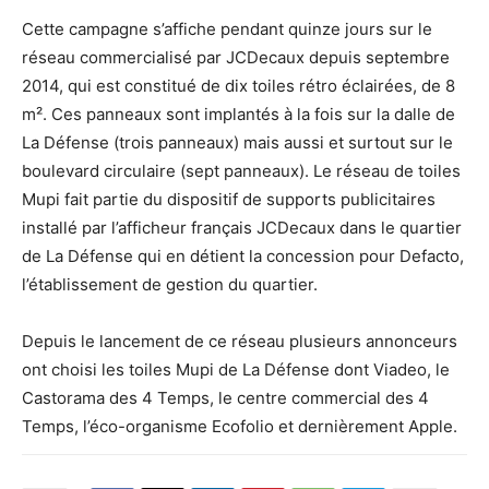
Cette campagne s’affiche pendant quinze jours sur le
réseau commercialisé par JCDecaux depuis septembre
2014, qui est constitué de dix toiles rétro éclairées, de 8
m². Ces panneaux sont implantés à la fois sur la dalle de
La Défense (trois panneaux) mais aussi et surtout sur le
boulevard circulaire (sept panneaux). Le réseau de toiles
Mupi fait partie du dispositif de supports publicitaires
installé par l’afficheur français JCDecaux dans le quartier
de La Défense qui en détient la concession pour Defacto,
l’établissement de gestion du quartier.
Depuis le lancement de ce réseau plusieurs annonceurs
ont choisi les toiles Mupi de La Défense dont Viadeo, le
Castorama des 4 Temps, le centre commercial des 4
Temps, l’éco-organisme Ecofolio et dernièrement Apple.