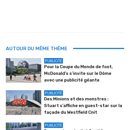
AUTOUR DU MÊME THÈME
PUBLICITÉ
Pour la Coupe du Monde de foot,
McDonald’s s’invite sur le Dôme
avec une publicité géante
PUBLICITÉ
Des Minions et des monstres :
Stuart s’affiche en guest-star sur la
façade du Westfield Cnit
PUBLICITÉ