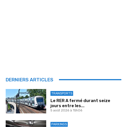
DERNIERS ARTICLES
TRANSPORTS
Le RER A fermé durant seize
jours entre les...
5 août 2026 à 15h06
PARKINGS