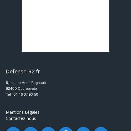
Defense-92.fr
5, square Henri Regnault
92400 Courbevoie
Tel : 01 46 67 90 50
Mentions Légales
Contactez-nous