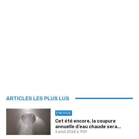
ARTICLES LES PLUS LUS
ENERGIE
Cet été encore, la coupure
annuelle d’eau chaude sera...
3 août 2026 à 7h51