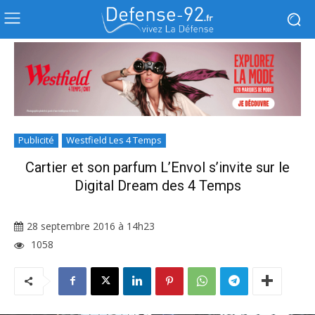
Publicité
Westfield Les 4 Temps
Cartier et son parfum L’Envol s’invite sur le
Digital Dream des 4 Temps
28 septembre 2016 à 14h23
1058