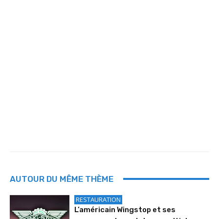
AUTOUR DU MÊME THÈME
RESTAURATION
L’américain Wingstop et ses