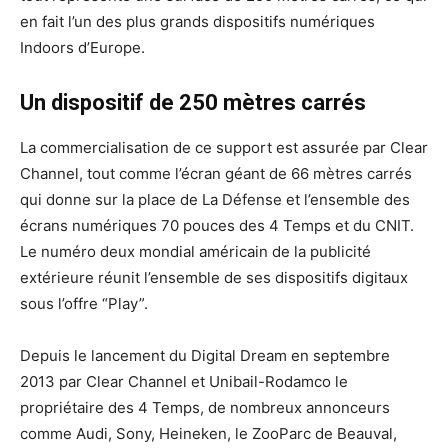
en fait l’un des plus grands dispositifs numériques
Indoors d’Europe.
Un dispositif de 250 mètres carrés
La commercialisation de ce support est assurée par Clear
Channel, tout comme l’écran géant de 66 mètres carrés
qui donne sur la place de La Défense et l’ensemble des
écrans numériques 70 pouces des 4 Temps et du CNIT.
Le numéro deux mondial américain de la publicité
extérieure réunit l’ensemble de ses dispositifs digitaux
sous l’offre “Play”.
Depuis le lancement du Digital Dream en septembre
2013 par Clear Channel et Unibail-Rodamco le
propriétaire des 4 Temps, de nombreux annonceurs
comme Audi, Sony, Heineken, le ZooParc de Beauval,