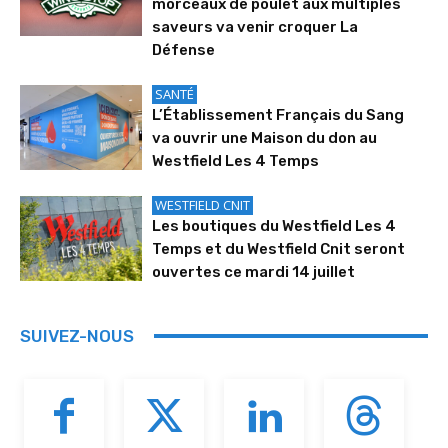
morceaux de poulet aux multiples
saveurs va venir croquer La
Défense
SANTÉ
L’Établissement Français du Sang
va ouvrir une Maison du don au
Westfield Les 4 Temps
WESTFIELD CNIT
Les boutiques du Westfield Les 4
Temps et du Westfield Cnit seront
ouvertes ce mardi 14 juillet
SUIVEZ-NOUS