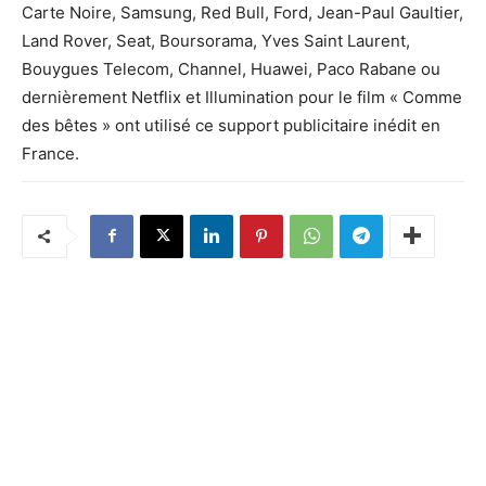
Carte Noire, Samsung, Red Bull, Ford, Jean-Paul Gaultier,
Land Rover, Seat, Boursorama, Yves Saint Laurent,
Bouygues Telecom, Channel, Huawei, Paco Rabane ou
dernièrement Netflix et Illumination pour le film « Comme
des bêtes » ont utilisé ce support publicitaire inédit en
France.