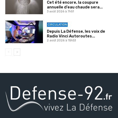
Cet été encore, la coupure
annuelle d’eau chaude sera...
3 août 2026 à 7h51
CIRCULATION
Depuis La Défense, les voix de
Radio Vinci Autoroutes...
2 août 2026 à 15h53