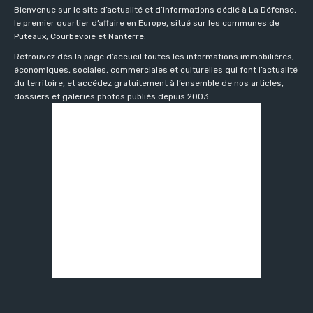
Bienvenue sur le site d’actualité et d’informations dédié à La Défense,
le premier quartier d’affaire en Europe, situé sur les communes de
Puteaux, Courbevoie et Nanterre.
Retrouvez dès la page d’accueil toutes les informations immobilières,
économiques, sociales, commerciales et culturelles qui font l’actualité
du territoire, et accédez gratuitement à l’ensemble de nos articles,
dossiers et galeries photos publiés depuis 2003.