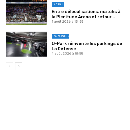
SPORT
Entre délocalisations, matchs à
la Plenitude Arena et retour...
1 août 2026 à 13h58
PARKINGS
Q-Park réinvente les parkings de
La Défense
4 août 2026 à 8h58