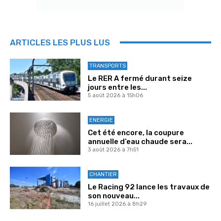
ARTICLES LES PLUS LUS
TRANSPORTS
Le RER A fermé durant seize
jours entre les...
5 août 2026 à 15h06
ENERGIE
Cet été encore, la coupure
annuelle d’eau chaude sera...
3 août 2026 à 7h51
CHANTIER
Le Racing 92 lance les travaux de
son nouveau...
16 juillet 2026 à 8h29