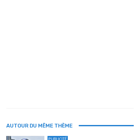
AUTOUR DU MÊME THÈME
PUBLICITÉ