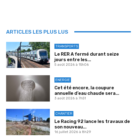
ARTICLES LES PLUS LUS
TRANSPORTS
Le RER A fermé durant seize
jours entre les...
5 août 2026 à 15h06
ENERGIE
Cet été encore, la coupure
annuelle d’eau chaude sera...
3 août 2026 à 7h51
CHANTIER
Le Racing 92 lance les travaux de
son nouveau...
16 juillet 2026 à 8h29