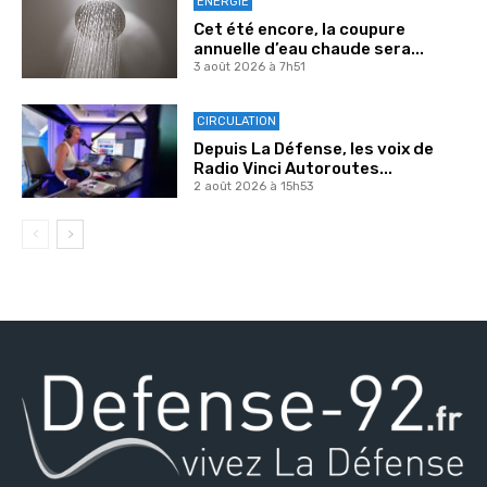
ENERGIE
Cet été encore, la coupure
annuelle d’eau chaude sera...
3 août 2026 à 7h51
CIRCULATION
Depuis La Défense, les voix de
Radio Vinci Autoroutes...
2 août 2026 à 15h53