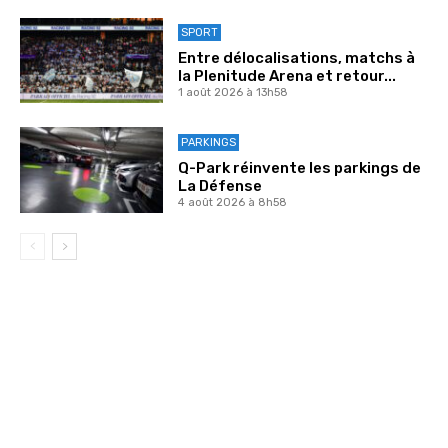
SPORT
Entre délocalisations, matchs à
la Plenitude Arena et retour...
1 août 2026 à 13h58
PARKINGS
Q-Park réinvente les parkings de
La Défense
4 août 2026 à 8h58