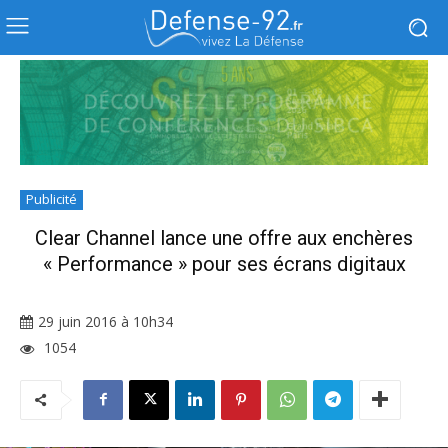
Publicité
Clear Channel lance une offre aux enchères
« Performance » pour ses écrans digitaux
29 juin 2016 à 10h34
1054