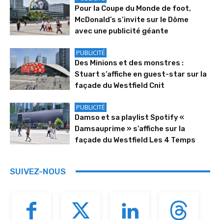
Pour la Coupe du Monde de foot,
McDonald’s s’invite sur le Dôme
avec une publicité géante
PUBLICITÉ
Des Minions et des monstres :
Stuart s’affiche en guest-star sur la
façade du Westfield Cnit
PUBLICITÉ
Damso et sa playlist Spotify «
Damsauprime » s’affiche sur la
façade du Westfield Les 4 Temps
SUIVEZ-NOUS