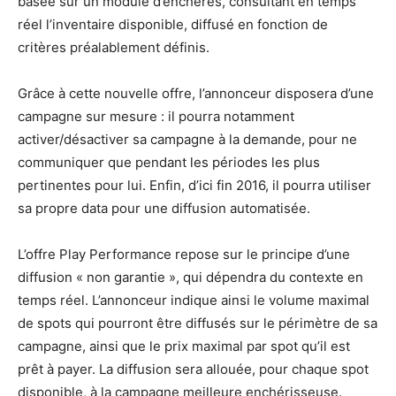
basée sur un module d’enchères, consultant en temps
réel l’inventaire disponible, diffusé en fonction de
critères préalablement définis.
Grâce à cette nouvelle offre, l’annonceur disposera d’une
campagne sur mesure : il pourra notamment
activer/désactiver sa campagne à la demande, pour ne
communiquer que pendant les périodes les plus
pertinentes pour lui. Enfin, d’ici fin 2016, il pourra utiliser
sa propre data pour une diffusion automatisée.
L’offre Play Performance repose sur le principe d’une
diffusion « non garantie », qui dépendra du contexte en
temps réel. L’annonceur indique ainsi le volume maximal
de spots qui pourront être diffusés sur le périmètre de sa
campagne, ainsi que le prix maximal par spot qu’il est
prêt à payer. La diffusion sera allouée, pour chaque spot
disponible, à la campagne meilleure enchérisseuse.