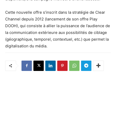
Cette nouvelle offre s’inscrit dans la stratégie de Clear
Channel depuis 2012 (lancement de son offre Play
DOOH), qui consiste à allier la puissance de l’audience de
la communication extérieure aux possibilités de ciblage
(géographique, temporel, contextuel, etc.) que permet la
digitalisation du média.