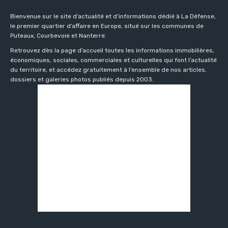
Bienvenue sur le site d’actualité et d’informations dédié à La Défense,
le premier quartier d’affaire en Europe, situé sur les communes de
Puteaux, Courbevoie et Nanterre.
Retrouvez dès la page d’accueil toutes les informations immobilières,
économiques, sociales, commerciales et culturelles qui font l’actualité
du territoire, et accédez gratuitement à l’ensemble de nos articles,
dossiers et galeries photos publiés depuis 2003.