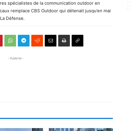
res spécialistes de la communication outdoor en
ecaux remplace CBS Outdoor qui détenait jusqu’en mai
 La Défense.
- Publicité -