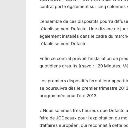
contrat porte également sur cinq colonnes «
L’ensemble de ces dispositifs pourra diffus
l’établissement Defacto. Une dizaine de jo
également installés dans le cadre du marché
l’établissement Defacto.
Enfin ce contrat prévoit l’installation de pré
quotidiens gratuits à savoir : 20 Minutes, Mé
Les premiers dispositifs feront leur appariti
se poursuivra dès le premier trimestre 2013
programmée pour l’été 2013.
« Nous sommes très heureux que Defacto ait 
faire de JCDecaux pour l’exploitation du mo
d’affaires européen, qui reconnait à cette