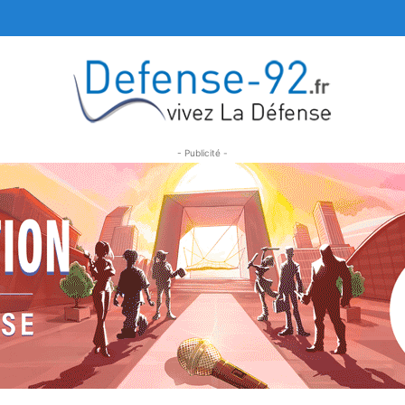
- Publicité -