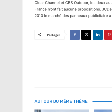
Clear Channel et CBS Outdoor, les deux aut
France n’ont fait aucune propositions. JCD
2010 le marché des panneaux publicitaire à
Partager
AUTOUR DU MÊME THÈME