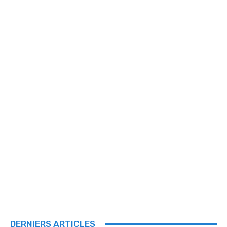
DERNIERS ARTICLES