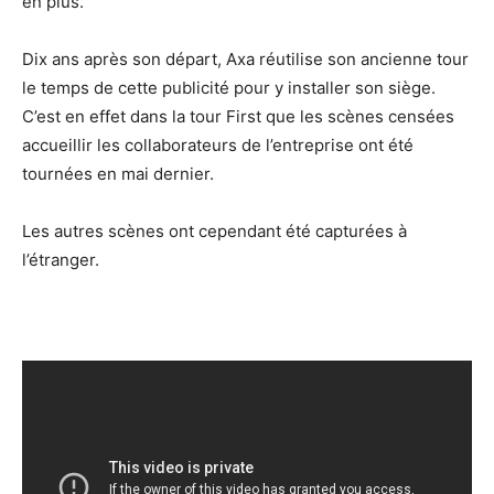
en plus.
Dix ans après son départ, Axa réutilise son ancienne tour
le temps de cette publicité pour y installer son siège.
C’est en effet dans la tour First que les scènes censées
accueillir les collaborateurs de l’entreprise ont été
tournées en mai dernier.
Les autres scènes ont cependant été capturées à
l’étranger.