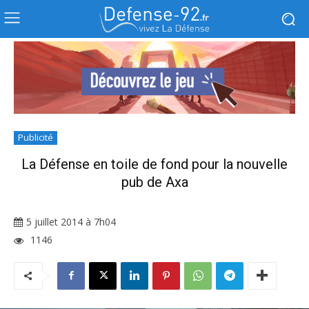
Publicité
La Défense en toile de fond pour la nouvelle
pub de Axa
5 juillet 2014 à 7h04
1146