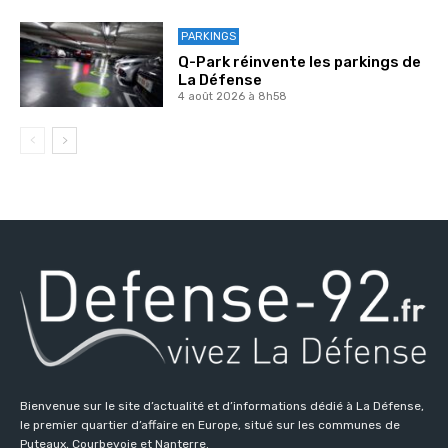
PARKINGS
Q-Park réinvente les parkings de
La Défense
4 août 2026 à 8h58
Bienvenue sur le site d’actualité et d’informations dédié à La Défense,
le premier quartier d’affaire en Europe, situé sur les communes de
Puteaux, Courbevoie et Nanterre.