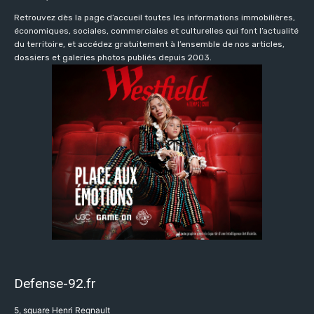
Retrouvez dès la page d’accueil toutes les informations immobilières,
économiques, sociales, commerciales et culturelles qui font l’actualité
du territoire, et accédez gratuitement à l’ensemble de nos articles,
dossiers et galeries photos publiés depuis 2003.
Defense-92.fr
5, square Henri Regnault