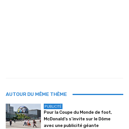
AUTOUR DU MÊME THÈME
PUBLICITÉ
Pour la Coupe du Monde de foot,
McDonald’s s’invite sur le Dôme
avec une publicité géante