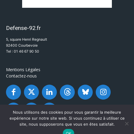
Defense-92.fr
5, square Henri Regnault
92400 Courbevoie
Tel : 01 46 67 90 50
Mentions Légales
Contactez-nous
Nous utilisons des cookies pour vous garantir la meilleure
expérience sur notre site web. Si vous continuez à utiliser ce
site, nous supposerons que vous en êtes satisfait.
OK