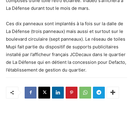
composés d’une toile rétro éclairée. Viadeo s’affichera à
La Défense durant tout le mois de mars.
Ces dix panneaux sont implantés à la fois sur la dalle de
La Défense (trois panneaux) mais aussi et surtout sur le
boulevard circulaire (sept panneaux). Le réseau de toiles
Mupi fait partie du dispositif de supports publicitaires
installé par l’afficheur français JCDecaux dans le quartier
de La Défense qui en détient la concession pour Defacto,
l’établissement de gestion du quartier.