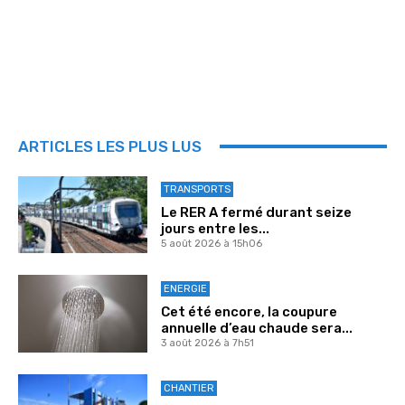
ARTICLES LES PLUS LUS
TRANSPORTS
Le RER A fermé durant seize
jours entre les...
5 août 2026 à 15h06
ENERGIE
Cet été encore, la coupure
annuelle d’eau chaude sera...
3 août 2026 à 7h51
CHANTIER