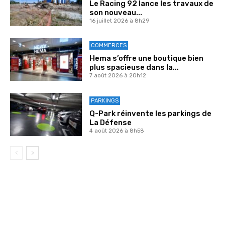
Le Racing 92 lance les travaux de
son nouveau...
16 juillet 2026 à 8h29
COMMERCES
Hema s’offre une boutique bien
plus spacieuse dans la...
7 août 2026 à 20h12
PARKINGS
Q-Park réinvente les parkings de
La Défense
4 août 2026 à 8h58