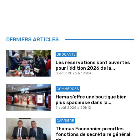
DERNIERS ARTICLES
BROCANTE
Les réservations sont ouvertes
pour l’édition 2026 de la...
8 août 2026 à 19h04
COMMERCES
Hema s’offre une boutique bien
plus spacieuse dans la...
7 août 2026 à 20h12
CARRIÈRE
Thomas Fauconnier prend les
fonctions de secrétaire général