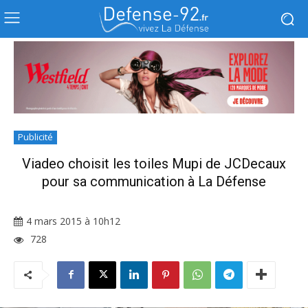
Publicité
Viadeo choisit les toiles Mupi de JCDecaux
pour sa communication à La Défense
4 mars 2015 à 10h12
728