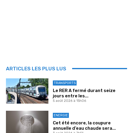
ARTICLES LES PLUS LUS
TRANSPORTS
Le RER A fermé durant seize
jours entre les...
5 août 2026 à 15h06
ENERGIE
Cet été encore, la coupure
annuelle d’eau chaude sera...