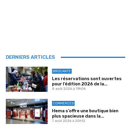
DERNIERS ARTICLES
BROCANTE
Les réservations sont ouvertes
pour l’édition 2026 de la...
8 août 2026 à 19h04
COMMERCES
Hema s’offre une boutique bien
plus spacieuse dans la...
7 août 2026 à 20h12