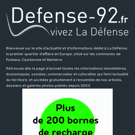
Bienvenue sur le site d’actualité et d’informations dédié à La Défense,
le premier quartier d’affaire en Europe, situé sur les communes de
Puteaux, Courbevoie et Nanterre.
Retrouvez dès la page d’accueil toutes les informations immobilières,
économiques, sociales, commerciales et culturelles qui font l’actualité
du territoire, et accédez gratuitement à l’ensemble de nos articles,
dossiers et galeries photos publiés depuis 2003.