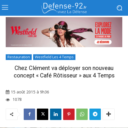
Restauration
Westfield Les 4 Temps
Chez Clément va déployer son nouveau
concept « Café Rôtisseur » aux 4 Temps
15 août 2015 à 9h36
1078