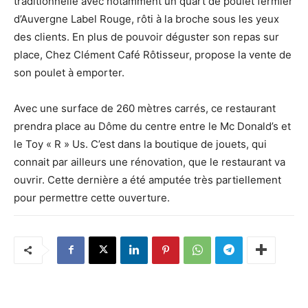
traditionnelle avec notamment un quart de poulet fermier
d’Auvergne Label Rouge, rôti à la broche sous les yeux
des clients. En plus de pouvoir déguster son repas sur
place, Chez Clément Café Rôtisseur, propose la vente de
son poulet à emporter.
Avec une surface de 260 mètres carrés, ce restaurant
prendra place au Dôme du centre entre le Mc Donald’s et
le Toy « R » Us. C’est dans la boutique de jouets, qui
connait par ailleurs une rénovation, que le restaurant va
ouvrir. Cette dernière a été amputée très partiellement
pour permettre cette ouverture.