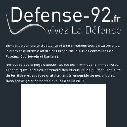
Bienvenue sur le site d’actualité et d’informations dédié à La Défense,
le premier quartier d’affaire en Europe, situé sur les communes de
Puteaux, Courbevoie et Nanterre.
Retrouvez dès la page d’accueil toutes les informations immobilières,
économiques, sociales, commerciales et culturelles qui font l’actualité
du territoire, et accédez gratuitement à l’ensemble de nos articles,
dossiers et galeries photos publiés depuis 2003.