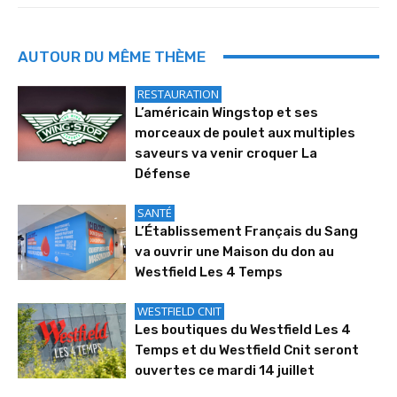
AUTOUR DU MÊME THÈME
RESTAURATION
L’américain Wingstop et ses
morceaux de poulet aux multiples
saveurs va venir croquer La
Défense
SANTÉ
L’Établissement Français du Sang
va ouvrir une Maison du don au
Westfield Les 4 Temps
WESTFIELD CNIT
Les boutiques du Westfield Les 4
Temps et du Westfield Cnit seront
ouvertes ce mardi 14 juillet