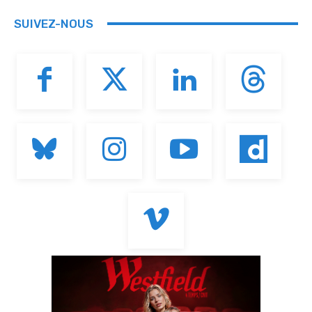
SUIVEZ-NOUS