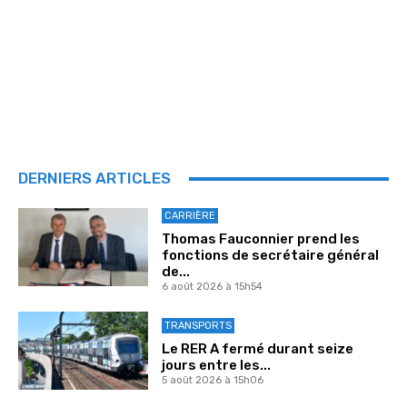
DERNIERS ARTICLES
CARRIÈRE
Thomas Fauconnier prend les
fonctions de secrétaire général
de...
6 août 2026 à 15h54
TRANSPORTS
Le RER A fermé durant seize
jours entre les...
5 août 2026 à 15h06