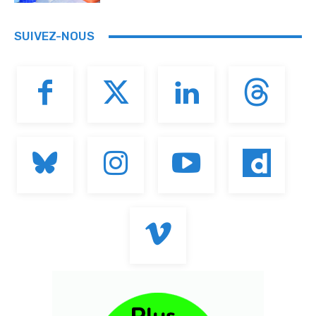
SUIVEZ-NOUS