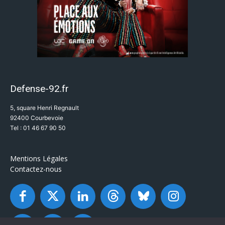
Defense-92.fr
5, square Henri Regnault
92400 Courbevoie
Tel : 01 46 67 90 50
Mentions Légales
Contactez-nous