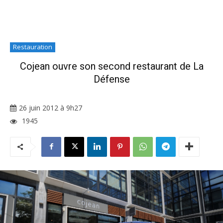
Restauration
Cojean ouvre son second restaurant de La
Défense
26 juin 2012 à 9h27
1945