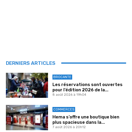
DERNIERS ARTICLES
BROCANTE
Les réservations sont ouvertes
pour l’édition 2026 de la...
8 août 2026 à 19h04
COMMERCES
Hema s’offre une boutique bien
plus spacieuse dans la...
7 août 2026 à 20h12