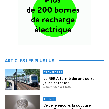
ARTICLES LES PLUS LUS
TRANSPORTS
Le RER A fermé durant seize
jours entre les...
5 août 2026 à 15h06
ENERGIE
Cet été encore, la coupure