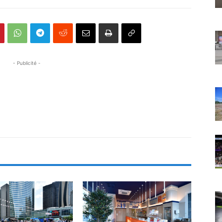
- Publicité -