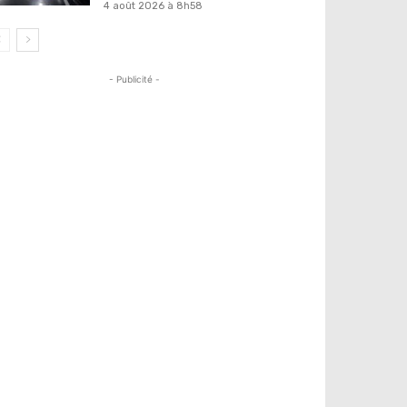
4 août 2026 à 8h58
- Publicité -