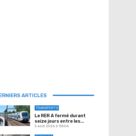
ERNIERS ARTICLES
TRANSPORTS
Le RER A fermé durant
seize jours entre les...
5 août 2026 à 15h06