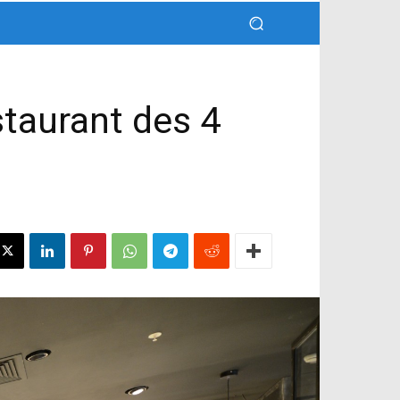
taurant des 4