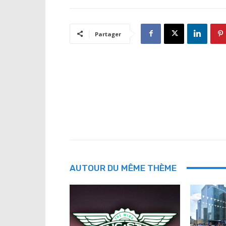
Partager
AUTOUR DU MÊME THÈME