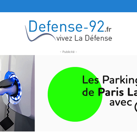
- Publicité -