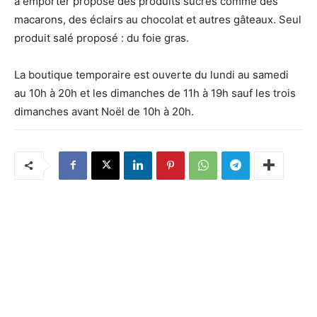
à emporter propose des produits sucrés comme des
macarons, des éclairs au chocolat et autres gâteaux. Seul
produit salé proposé : du foie gras.
La boutique temporaire est ouverte du lundi au samedi
au 10h à 20h et les dimanches de 11h à 19h sauf les trois
dimanches avant Noël de 10h à 20h.