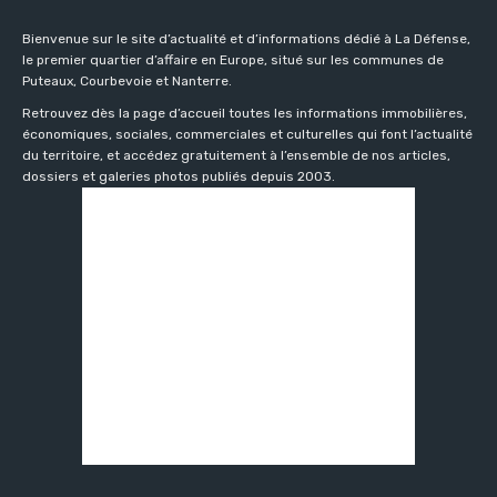
Bienvenue sur le site d’actualité et d’informations dédié à La Défense,
le premier quartier d’affaire en Europe, situé sur les communes de
Puteaux, Courbevoie et Nanterre.
Retrouvez dès la page d’accueil toutes les informations immobilières,
économiques, sociales, commerciales et culturelles qui font l’actualité
du territoire, et accédez gratuitement à l’ensemble de nos articles,
dossiers et galeries photos publiés depuis 2003.