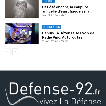
ENERGIE
Cet été encore, la coupure
annuelle d’eau chaude sera...
3 août 2026 à 7h51
CIRCULATION
Depuis La Défense, les voix de
Radio Vinci Autoroutes...
2 août 2026 à 15h53