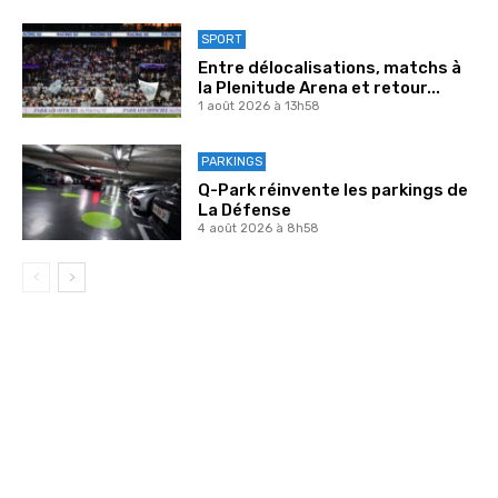
SPORT
Entre délocalisations, matchs à
la Plenitude Arena et retour...
1 août 2026 à 13h58
PARKINGS
Q-Park réinvente les parkings de
La Défense
4 août 2026 à 8h58