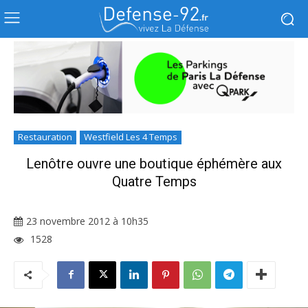
Restauration
Westfield Les 4 Temps
Lenôtre ouvre une boutique éphémère aux
Quatre Temps
23 novembre 2012 à 10h35
1528