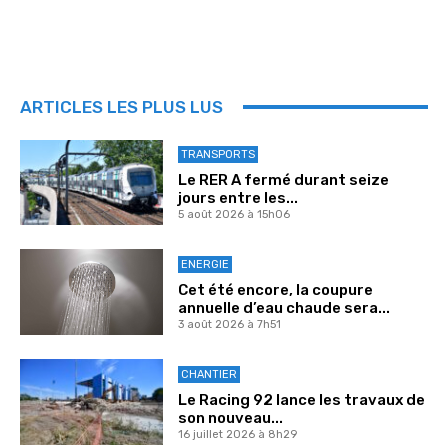
ARTICLES LES PLUS LUS
TRANSPORTS
Le RER A fermé durant seize
jours entre les...
5 août 2026 à 15h06
ENERGIE
Cet été encore, la coupure
annuelle d’eau chaude sera...
3 août 2026 à 7h51
CHANTIER
Le Racing 92 lance les travaux de
son nouveau...
16 juillet 2026 à 8h29