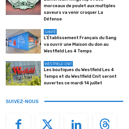
morceaux de poulet aux multiples
saveurs va venir croquer La
Défense
SANTÉ
L’Établissement Français du Sang
va ouvrir une Maison du don au
Westfield Les 4 Temps
WESTFIELD CNIT
Les boutiques du Westfield Les 4
Temps et du Westfield Cnit seront
ouvertes ce mardi 14 juillet
SUIVEZ-NOUS