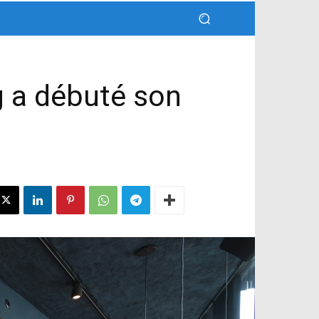
g a débuté son