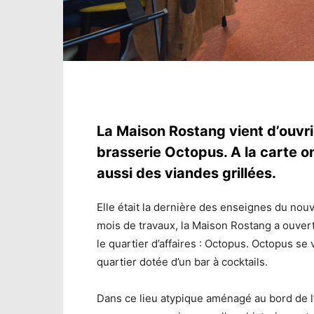
La Maison Rostang vient d’ouvr
brasserie Octopus. A la carte o
aussi des viandes grillées.
Elle était la dernière des enseignes du no
mois de travaux, la Maison Rostang a ouver
le quartier d’affaires : Octopus. Octopus se
quartier dotée d’un bar à cocktails.
Dans ce lieu atypique aménagé au bord de l