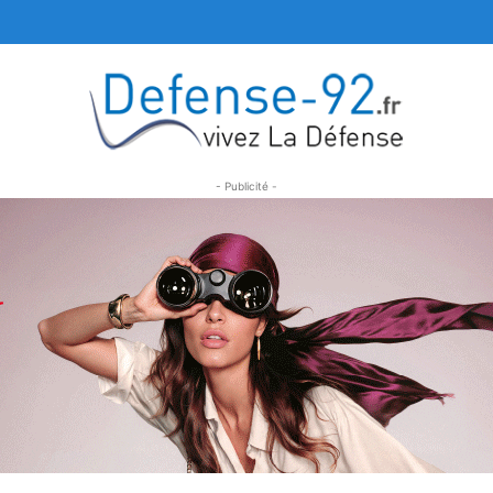
- Publicité -