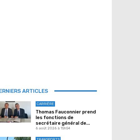
ERNIERS ARTICLES
CARRIÈRE
Thomas Fauconnier prend
les fonctions de
secrétaire général de...
6 août 2026 à 15h54
TRANSPORTS