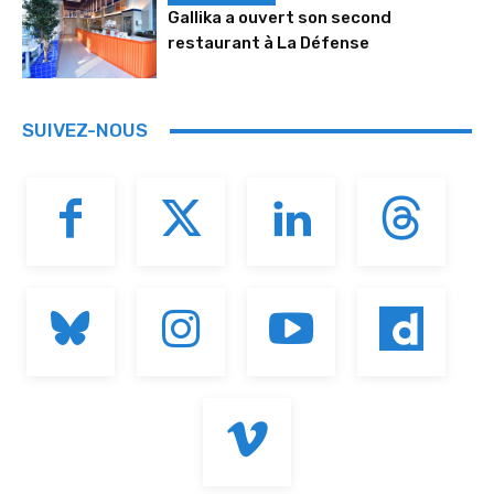
Gallika a ouvert son second
restaurant à La Défense
SUIVEZ-NOUS