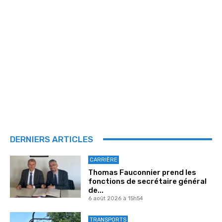
DERNIERS ARTICLES
CARRIÈRE
Thomas Fauconnier prend les
fonctions de secrétaire général
de...
6 août 2026 à 15h54
TRANSPORTS