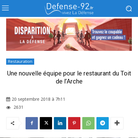
Restauration
Une nouvelle équipe pour le restaurant du Toit
de l’Arche
20 septembre 2018 à 7h11
2631