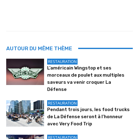
AUTOUR DU MÊME THÈME
RESTAURATION
L’américain Wingstop et ses
morceaux de poulet aux multiples
saveurs va venir croquer La
Défense
RESTAURATION
Pendant trois jours, les food trucks
de La Défense seront à l’honneur
avec Very Food Trip
RESTAURATION