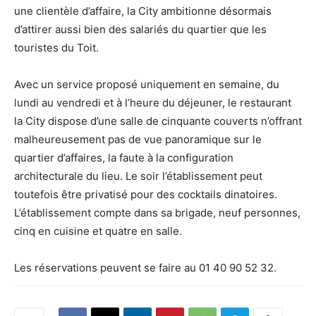
une clientèle d’affaire, la City ambitionne désormais
d’attirer aussi bien des salariés du quartier que les
touristes du Toit.
Avec un service proposé uniquement en semaine, du
lundi au vendredi et à l’heure du déjeuner, le restaurant
la City dispose d’une salle de cinquante couverts n’offrant
malheureusement pas de vue panoramique sur le
quartier d’affaires, la faute à la configuration
architecturale du lieu. Le soir l’établissement peut
toutefois être privatisé pour des cocktails dinatoires.
L’établissement compte dans sa brigade, neuf personnes,
cinq en cuisine et quatre en salle.
Les réservations peuvent se faire au 01 40 90 52 32.