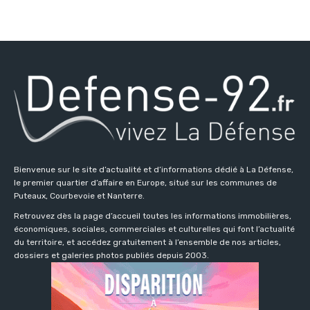
Bienvenue sur le site d’actualité et d’informations dédié à La Défense,
le premier quartier d’affaire en Europe, situé sur les communes de
Puteaux, Courbevoie et Nanterre.
Retrouvez dès la page d’accueil toutes les informations immobilières,
économiques, sociales, commerciales et culturelles qui font l’actualité
du territoire, et accédez gratuitement à l’ensemble de nos articles,
dossiers et galeries photos publiés depuis 2003.