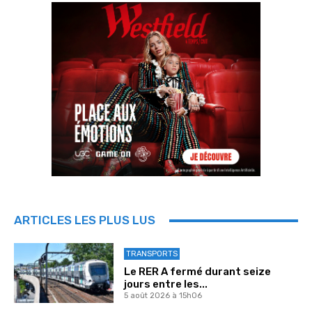
ARTICLES LES PLUS LUS
TRANSPORTS
Le RER A fermé durant seize
jours entre les...
5 août 2026 à 15h06