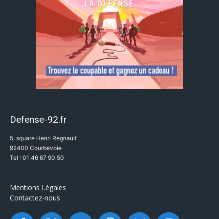
Defense-92.fr
5, square Henri Regnault
92400 Courbevoie
Tel : 01 46 67 90 50
Mentions Légales
Contactez-nous