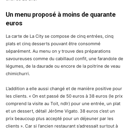
Un menu proposé à moins de quarante
euros
La carte de La City se compose de cinq entrées, cinq
plats et cinq desserts pouvant être consommé
séparément. Au menu on y trouve des préparations
savoureuses comme du cabillaud confit, une farandole de
légumes, de la daurade ou encore de la poitrine de veau
chimichurri.
L’addition a elle aussi changé et de manière positive pour
les clients. « On est passé de 50 euros à 38 euros (le prix
comprend la visite au Toit, ndlr) pour une entrée, un plat
et un dessert, détail Jérôme Vigato. 38 euros c’est un
prix beaucoup plus accepté pour un déjeuner par les
clients ». Car si l’ancien restaurant s’adressait surtout à