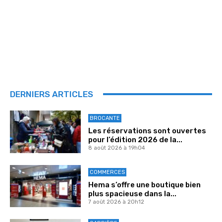
DERNIERS ARTICLES
BROCANTE
Les réservations sont ouvertes
pour l’édition 2026 de la...
8 août 2026 à 19h04
COMMERCES
Hema s’offre une boutique bien
plus spacieuse dans la...
7 août 2026 à 20h12