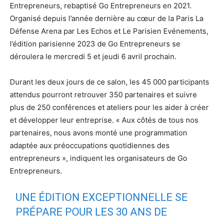
Entrepreneurs, rebaptisé Go Entrepreneurs en 2021.
Organisé depuis l’année dernière au cœur de la Paris La
Défense Arena par Les Echos et Le Parisien Evénements,
l’édition parisienne 2023 de Go Entrepreneurs se
déroulera le mercredi 5 et jeudi 6 avril prochain.
Durant les deux jours de ce salon, les 45 000 participants
attendus pourront retrouver 350 partenaires et suivre
plus de 250 conférences et ateliers pour les aider à créer
et développer leur entreprise. « Aux côtés de tous nos
partenaires, nous avons monté une programmation
adaptée aux préoccupations quotidiennes des
entrepreneurs », indiquent les organisateurs de Go
Entrepreneurs.
UNE ÉDITION EXCEPTIONNELLE SE
PRÉPARE POUR LES 30 ANS DE