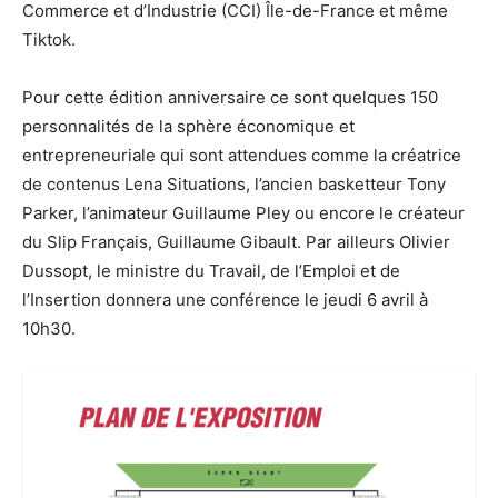
Commerce et d’Industrie (CCI) Île-de-France et même
Tiktok.
Pour cette édition anniversaire ce sont quelques 150
personnalités de la sphère économique et
entrepreneuriale qui sont attendues comme la créatrice
de contenus Lena Situations, l’ancien basketteur Tony
Parker, l’animateur Guillaume Pley ou encore le créateur
du Slip Français, Guillaume Gibault. Par ailleurs Olivier
Dussopt, le ministre du Travail, de l’Emploi et de
l’Insertion donnera une conférence le jeudi 6 avril à
10h30.