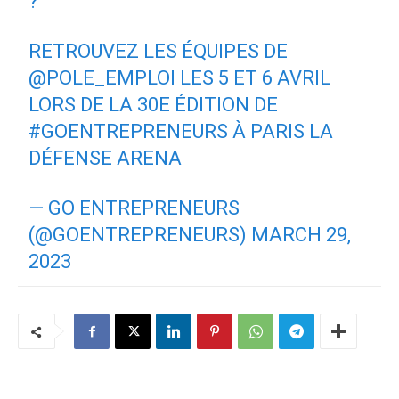
?
RETROUVEZ LES ÉQUIPES DE
@POLE_EMPLOI
LES 5 ET 6 AVRIL
LORS DE LA 30E ÉDITION DE
#GOENTREPRENEURS
À PARIS LA
DÉFENSE ARENA
— GO ENTREPRENEURS
(@GOENTREPRENEURS)
MARCH 29,
2023