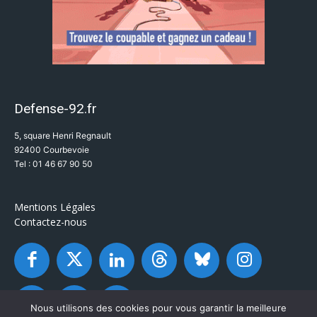
Defense-92.fr
5, square Henri Regnault
92400 Courbevoie
Tel : 01 46 67 90 50
Mentions Légales
Contactez-nous
Nous utilisons des cookies pour vous garantir la meilleure