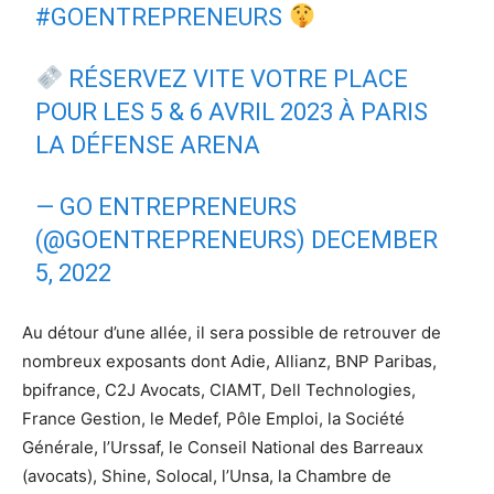
#GOENTREPRENEURS
RÉSERVEZ VITE VOTRE PLACE
POUR LES 5 & 6 AVRIL 2023 À PARIS
LA DÉFENSE ARENA
— GO ENTREPRENEURS
(@GOENTREPRENEURS)
DECEMBER
5, 2022
Au détour d’une allée, il sera possible de retrouver de
nombreux exposants dont Adie, Allianz, BNP Paribas,
bpifrance, C2J Avocats, CIAMT, Dell Technologies,
France Gestion, le Medef, Pôle Emploi, la Société
Générale, l’Urssaf, le Conseil National des Barreaux
(avocats), Shine, Solocal, l’Unsa, la Chambre de