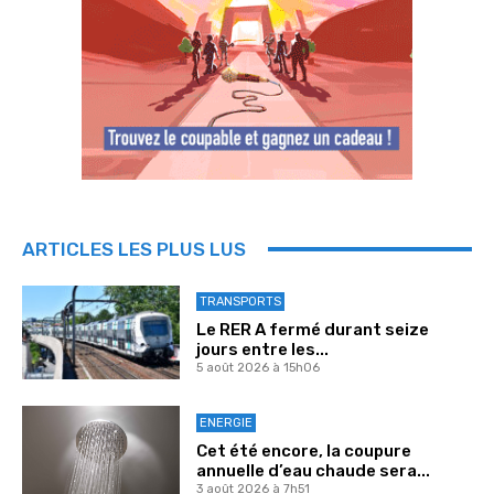
ARTICLES LES PLUS LUS
TRANSPORTS
Le RER A fermé durant seize
jours entre les...
5 août 2026 à 15h06
ENERGIE
Cet été encore, la coupure
annuelle d’eau chaude sera...
3 août 2026 à 7h51