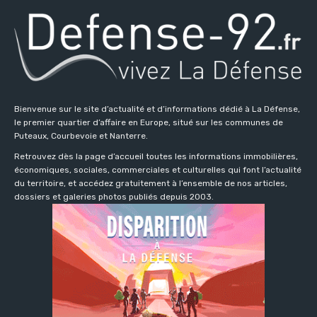
Bienvenue sur le site d’actualité et d’informations dédié à La Défense,
le premier quartier d’affaire en Europe, situé sur les communes de
Puteaux, Courbevoie et Nanterre.
Retrouvez dès la page d’accueil toutes les informations immobilières,
économiques, sociales, commerciales et culturelles qui font l’actualité
du territoire, et accédez gratuitement à l’ensemble de nos articles,
dossiers et galeries photos publiés depuis 2003.