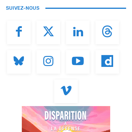
SUIVEZ-NOUS