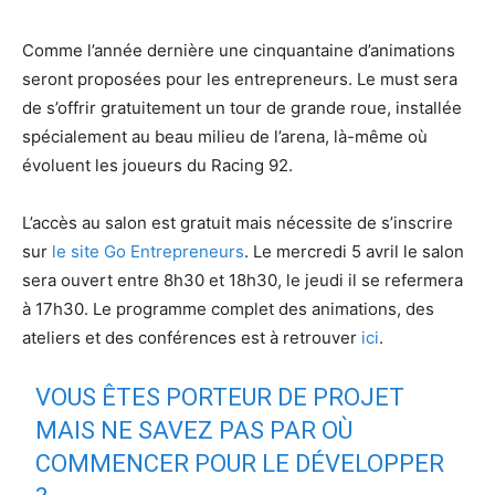
Comme l’année dernière une cinquantaine d’animations
seront proposées pour les entrepreneurs. Le must sera
de s’offrir gratuitement un tour de grande roue, installée
spécialement au beau milieu de l’arena, là-même où
évoluent les joueurs du Racing 92.
L’accès au salon est gratuit mais nécessite de s’inscrire
sur
le site Go Entrepreneurs
. Le mercredi 5 avril le salon
sera ouvert entre 8h30 et 18h30, le jeudi il se refermera
à 17h30. Le programme complet des animations, des
ateliers et des conférences est à retrouver
ici
.
VOUS ÊTES PORTEUR DE PROJET
MAIS NE SAVEZ PAS PAR OÙ
COMMENCER POUR LE DÉVELOPPER