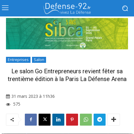
Entreprises
Salon
Le salon Go Entrepreneurs revient fêter sa
trentième édition à la Paris La Défense Arena
31 mars 2023 à 11h36
575