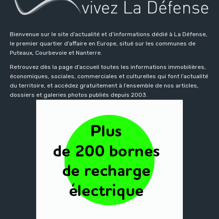
Bienvenue sur le site d’actualité et d’informations dédié à La Défense,
le premier quartier d’affaire en Europe, situé sur les communes de
Puteaux, Courbevoie et Nanterre.
Retrouvez dès la page d’accueil toutes les informations immobilières,
économiques, sociales, commerciales et culturelles qui font l’actualité
du territoire, et accédez gratuitement à l’ensemble de nos articles,
dossiers et galeries photos publiés depuis 2003.