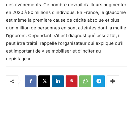
des événements. Ce nombre devrait d’ailleurs augmenter
en 2020 à 80 millions d’individus. En France, le glaucome
est même la première cause de cécité absolue et plus
d’un million de personnes en sont atteintes dont la moitié
l’ignorent. Cependant, s’il est diagnostiqué assez tôt, il
peut être traité, rappelle l’organisateur qui explique qu’il
est important de « se mobiliser et d’inciter au
dépistage ».