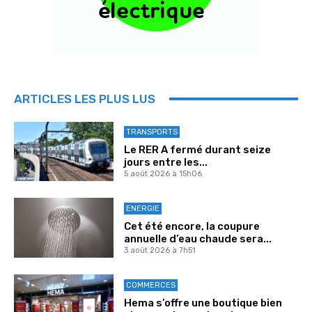
ARTICLES LES PLUS LUS
TRANSPORTS
Le RER A fermé durant seize
jours entre les...
5 août 2026 à 15h06
ENERGIE
Cet été encore, la coupure
annuelle d’eau chaude sera...
3 août 2026 à 7h51
COMMERCES
Hema s’offre une boutique bien