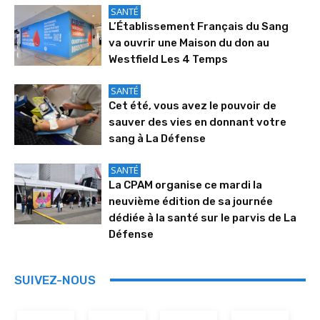
SANTÉ
L’Établissement Français du Sang
va ouvrir une Maison du don au
Westfield Les 4 Temps
SANTÉ
Cet été, vous avez le pouvoir de
sauver des vies en donnant votre
sang à La Défense
SANTÉ
La CPAM organise ce mardi la
neuvième édition de sa journée
dédiée à la santé sur le parvis de La
Défense
SUIVEZ-NOUS