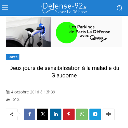
Santé
Deux jours de sensibilisation à la maladie du
Glaucome
4 octobre 2016 à 13h39
612