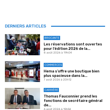
DERNIERS ARTICLES
BROCANTE
Les réservations sont ouvertes
pour l’édition 2026 de la...
8 août 2026 à 19h04
COMMERCES
Hema s’offre une boutique bien
plus spacieuse dans la...
7 août 2026 à 20h12
CARRIÈRE
Thomas Fauconnier prend les
fonctions de secrétaire général
de...
6 août 2026 à 15h54