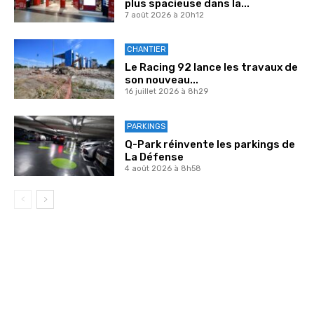
plus spacieuse dans la...
7 août 2026 à 20h12
CHANTIER
Le Racing 92 lance les travaux de
son nouveau...
16 juillet 2026 à 8h29
PARKINGS
Q-Park réinvente les parkings de
La Défense
4 août 2026 à 8h58