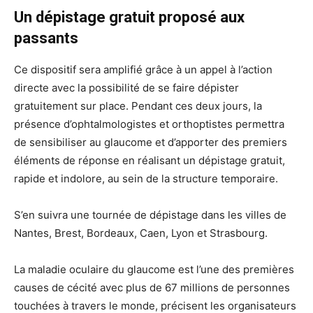
Un dépistage gratuit proposé aux
passants
Ce dispositif sera amplifié grâce à un appel à l’action
directe avec la possibilité de se faire dépister
gratuitement sur place. Pendant ces deux jours, la
présence d’ophtalmologistes et orthoptistes permettra
de sensibiliser au glaucome et d’apporter des premiers
éléments de réponse en réalisant un dépistage gratuit,
rapide et indolore, au sein de la structure temporaire.
S’en suivra une tournée de dépistage dans les villes de
Nantes, Brest, Bordeaux, Caen, Lyon et Strasbourg.
La maladie oculaire du glaucome est l’une des premières
causes de cécité avec plus de 67 millions de personnes
touchées à travers le monde, précisent les organisateurs