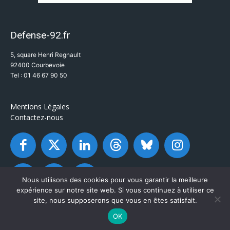
Defense-92.fr
5, square Henri Regnault
92400 Courbevoie
Tel : 01 46 67 90 50
Mentions Légales
Contactez-nous
Nous utilisons des cookies pour vous garantir la meilleure
expérience sur notre site web. Si vous continuez à utiliser ce
site, nous supposerons que vous en êtes satisfait.
OK
© Defense-92.fr - Tous droits réservés 2003 / 2026