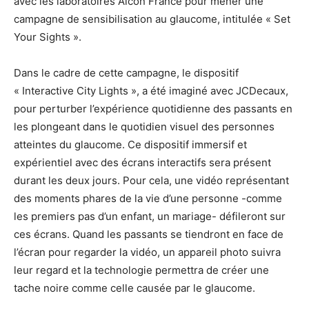
avec les laboratoires Alcon France pour mener une
campagne de sensibilisation au glaucome, intitulée « Set
Your Sights ».
Dans le cadre de cette campagne, le dispositif
« Interactive City Lights », a été imaginé avec JCDecaux,
pour perturber l’expérience quotidienne des passants en
les plongeant dans le quotidien visuel des personnes
atteintes du glaucome. Ce dispositif immersif et
expérientiel avec des écrans interactifs sera présent
durant les deux jours. Pour cela, une vidéo représentant
des moments phares de la vie d’une personne -comme
les premiers pas d’un enfant, un mariage- défileront sur
ces écrans. Quand les passants se tiendront en face de
l’écran pour regarder la vidéo, un appareil photo suivra
leur regard et la technologie permettra de créer une
tache noire comme celle causée par le glaucome.