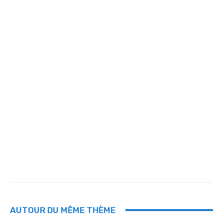
AUTOUR DU MÊME THÈME