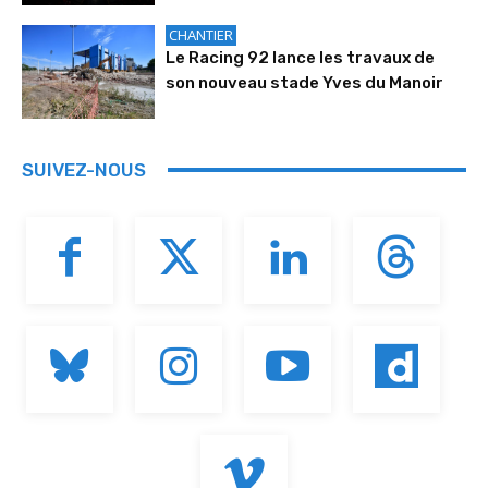
CHANTIER
Le Racing 92 lance les travaux de
son nouveau stade Yves du Manoir
SUIVEZ-NOUS