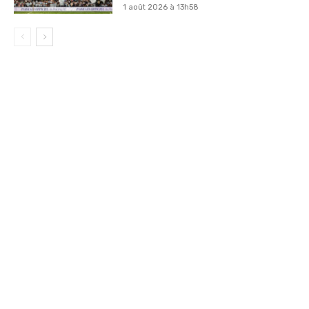
1 août 2026 à 13h58