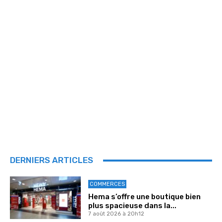
DERNIERS ARTICLES
COMMERCES
Hema s’offre une boutique bien
plus spacieuse dans la...
7 août 2026 à 20h12