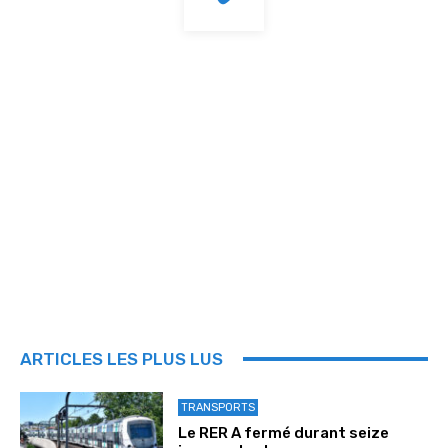
ARTICLES LES PLUS LUS
TRANSPORTS
Le RER A fermé durant seize