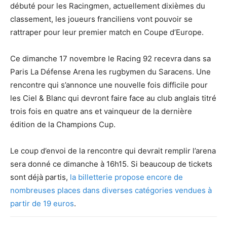
débuté pour les Racingmen, actuellement dixièmes du
classement, les joueurs franciliens vont pouvoir se
rattraper pour leur premier match en Coupe d’Europe.
Ce dimanche 17 novembre le Racing 92 recevra dans sa
Paris La Défense Arena les rugbymen du Saracens. Une
rencontre qui s’annonce une nouvelle fois difficile pour
les Ciel & Blanc qui devront faire face au club anglais titré
trois fois en quatre ans et vainqueur de la dernière
édition de la Champions Cup.
Le coup d’envoi de la rencontre qui devrait remplir l’arena
sera donné ce dimanche à 16h15. Si beaucoup de tickets
sont déjà partis,
la billetterie propose encore de
nombreuses places dans diverses catégories vendues à
partir de 19 euros
.