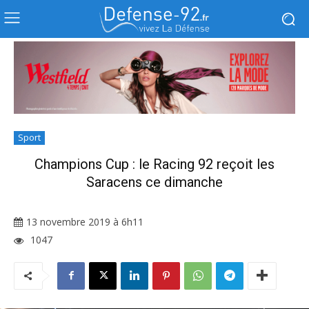
Sport
Champions Cup : le Racing 92 reçoit les
Saracens ce dimanche
13 novembre 2019 à 6h11
1047