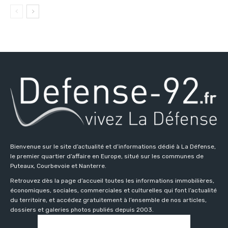
Bienvenue sur le site d’actualité et d’informations dédié à La Défense,
le premier quartier d’affaire en Europe, situé sur les communes de
Puteaux, Courbevoie et Nanterre.
Retrouvez dès la page d’accueil toutes les informations immobilières,
économiques, sociales, commerciales et culturelles qui font l’actualité
du territoire, et accédez gratuitement à l’ensemble de nos articles,
dossiers et galeries photos publiés depuis 2003.