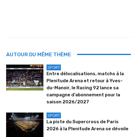
AUTOUR DU MÊME THÈME
SPORT
Entre délocalisations, matchs à la
Plenitude Arena et retour à Yves-
du-Manoir, le Racing 92 lance sa
campagne d’abonnement pour la
saison 2026/2027
SPORT
La piste du Supercross de Paris
2026 à la Plenitude Arena se dévoile