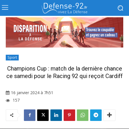
Sport
Champions Cup : match de la dernière chance
ce samedi pour le Racing 92 qui reçoit Cardiff
16 janvier 2024 à 7h51
157