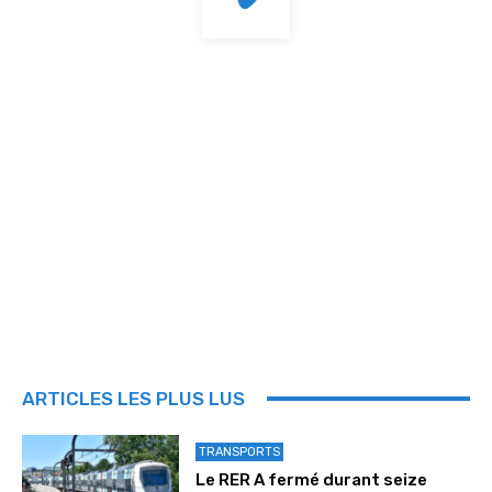
ARTICLES LES PLUS LUS
TRANSPORTS
Le RER A fermé durant seize