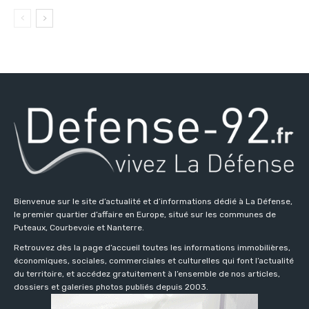
Bienvenue sur le site d’actualité et d’informations dédié à La Défense,
le premier quartier d’affaire en Europe, situé sur les communes de
Puteaux, Courbevoie et Nanterre.
Retrouvez dès la page d’accueil toutes les informations immobilières,
économiques, sociales, commerciales et culturelles qui font l’actualité
du territoire, et accédez gratuitement à l’ensemble de nos articles,
dossiers et galeries photos publiés depuis 2003.