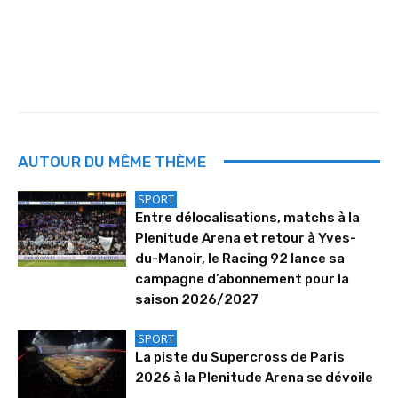
AUTOUR DU MÊME THÈME
SPORT
Entre délocalisations, matchs à la
Plenitude Arena et retour à Yves-
du-Manoir, le Racing 92 lance sa
campagne d’abonnement pour la
saison 2026/2027
SPORT
La piste du Supercross de Paris
2026 à la Plenitude Arena se dévoile