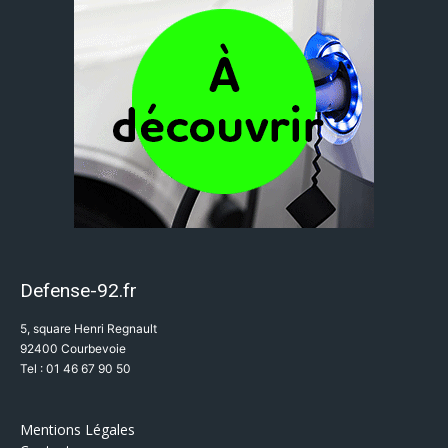
Defense-92.fr
5, square Henri Regnault
92400 Courbevoie
Tel : 01 46 67 90 50
Mentions Légales