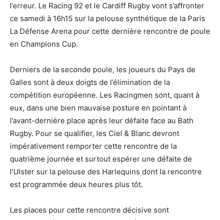
l’erreur. Le Racing 92 et le Cardiff Rugby vont s’affronter
ce samedi à 16h15 sur la pelouse synthétique de la Paris
La Défense Arena pour cette dernière rencontre de poule
en Champions Cup.
Derniers de la seconde poule, les joueurs du Pays de
Galles sont à deux doigts de l’élimination de la
compétition européenne. Les Racingmen sont, quant à
eux, dans une bien mauvaise posture en pointant à
l’avant-dernière place après leur défaite face au Bath
Rugby. Pour se qualifier, les Ciel & Blanc devront
impérativement remporter cette rencontre de la
quatrième journée et surtout espérer une défaite de
l’Ulster sur la pelouse des Harlequins dont la rencontre
est programmée deux heures plus tôt.
Les places pour cette rencontre décisive sont