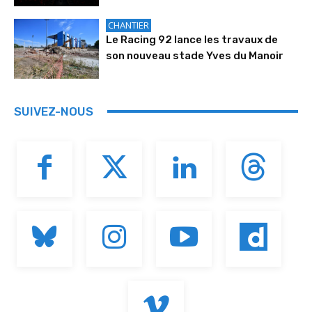
CHANTIER
Le Racing 92 lance les travaux de
son nouveau stade Yves du Manoir
SUIVEZ-NOUS