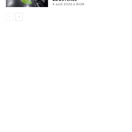
4 août 2026 à 8h58