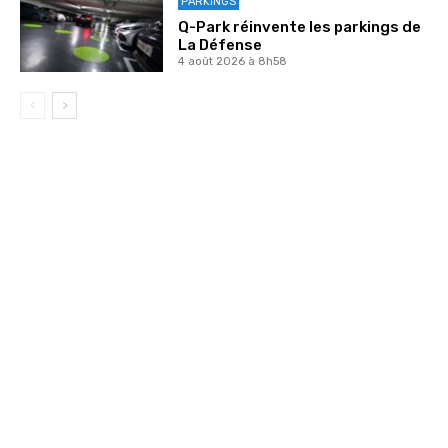
PARKINGS
Q-Park réinvente les parkings de
La Défense
4 août 2026 à 8h58