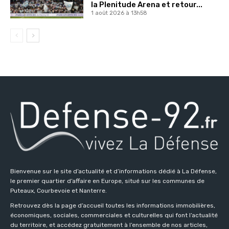
la Plenitude Arena et retour...
1 août 2026 à 13h58
Bienvenue sur le site d’actualité et d’informations dédié à La Défense,
le premier quartier d’affaire en Europe, situé sur les communes de
Puteaux, Courbevoie et Nanterre.
Retrouvez dès la page d’accueil toutes les informations immobilières,
économiques, sociales, commerciales et culturelles qui font l’actualité
du territoire, et accédez gratuitement à l’ensemble de nos articles,