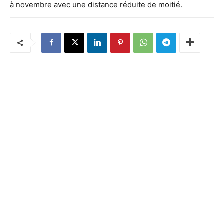
à novembre avec une distance réduite de moitié.