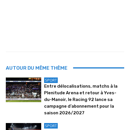
AUTOUR DU MÊME THÈME
SPORT
Entre délocalisations, matchs à la
Plenitude Arena et retour à Yves-
du-Manoir, le Racing 92 lance sa
campagne d’abonnement pour la
saison 2026/2027
SPORT