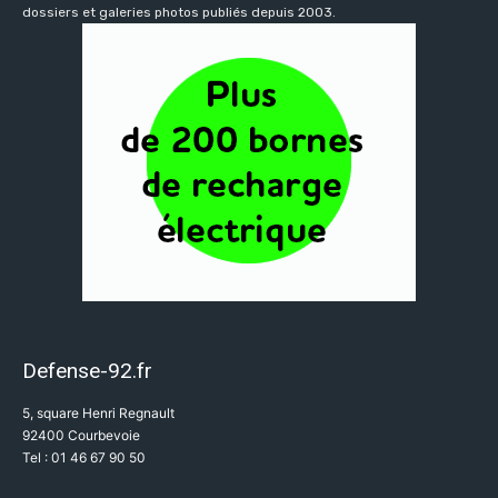
dossiers et galeries photos publiés depuis 2003.
Defense-92.fr
5, square Henri Regnault
92400 Courbevoie
Tel : 01 46 67 90 50