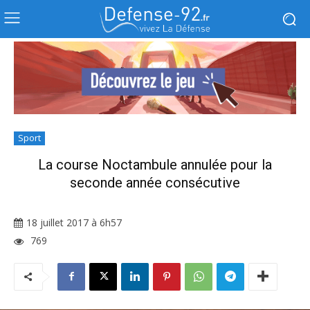
Sport
La course Noctambule annulée pour la
seconde année consécutive
18 juillet 2017 à 6h57
769