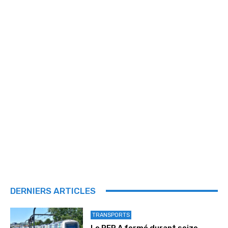
DERNIERS ARTICLES
TRANSPORTS