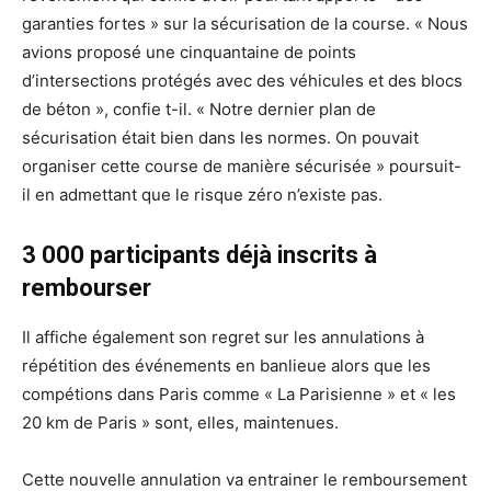
garanties fortes » sur la sécurisation de la course. « Nous
avions proposé une cinquantaine de points
d’intersections protégés avec des véhicules et des blocs
de béton », confie t-il. « Notre dernier plan de
sécurisation était bien dans les normes. On pouvait
organiser cette course de manière sécurisée » poursuit-
il en admettant que le risque zéro n’existe pas.
3 000 participants déjà inscrits à
rembourser
Il affiche également son regret sur les annulations à
répétition des événements en banlieue alors que les
compétions dans Paris comme « La Parisienne » et « les
20 km de Paris » sont, elles, maintenues.
Cette nouvelle annulation va entrainer le remboursement