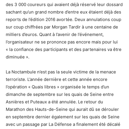
des 3 000 coureurs qui avaient déjà réservé leur dossard
sachant qu’un grand nombre d’entre eux étaient déjà des
reports de l’édition 2016 avortée. Deux annulations coup
sur coup chiffrées par Morgan Tardir à une centaine de
milliers d’euros. Quant à l’avenir de l’événement,
l’organisateur ne se prononce pas encore mais pour lui
« la confiance des participants et des partenaires va être
diminuée ».
La Noctambule n’est pas la seule victime de la menace
terroriste. L’année dernière et cette année encore
l’opération « Quais libres » organisée le temps d’un
dimanche de septembre sur les quais de Seine entre
Asnières et Puteaux a été annulée. Le retour du
Marathon des Hauts-de-Seine qui aurait dû se dérouler
en septembre dernier également sur les quais de Seine
avec un passage par La Défense a finalement été décalé