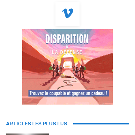
ARTICLES LES PLUS LUS