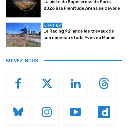
La piste du Supercross de Paris
2026 à la Plenitude Arena se dévoile
CHANTIER
Le Racing 92 lance les travaux de
son nouveau stade Yves du Manoir
SUIVEZ-NOUS