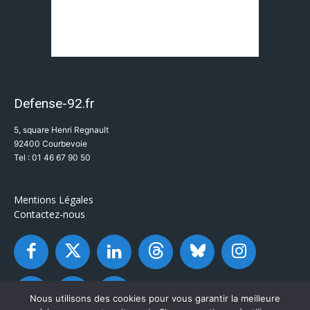
Defense-92.fr
5, square Henri Regnault
92400 Courbevoie
Tel : 01 46 67 90 50
Mentions Légales
Contactez-nous
Nous utilisons des cookies pour vous garantir la meilleure