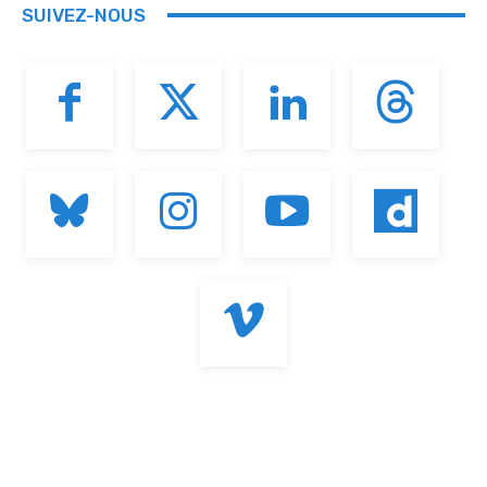
SUIVEZ-NOUS