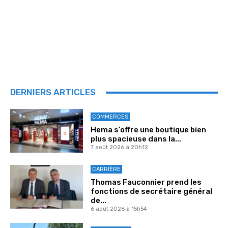
DERNIERS ARTICLES
COMMERCES
Hema s’offre une boutique bien
plus spacieuse dans la...
7 août 2026 à 20h12
CARRIÈRE
Thomas Fauconnier prend les
fonctions de secrétaire général
de...
6 août 2026 à 15h54