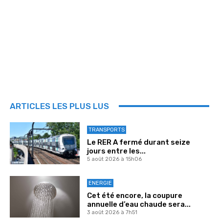
ARTICLES LES PLUS LUS
TRANSPORTS
Le RER A fermé durant seize
jours entre les...
5 août 2026 à 15h06
ENERGIE
Cet été encore, la coupure
annuelle d’eau chaude sera...
3 août 2026 à 7h51