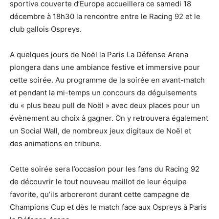
sportive couverte d’Europe accueillera ce samedi 18
décembre à 18h30 la rencontre entre le Racing 92 et le
club gallois Ospreys.
A quelques jours de Noël la Paris La Défense Arena
plongera dans une ambiance festive et immersive pour
cette soirée. Au programme de la soirée en avant-match
et pendant la mi-temps un concours de déguisements
du « plus beau pull de Noël » avec deux places pour un
évènement au choix à gagner. On y retrouvera également
un Social Wall, de nombreux jeux digitaux de Noël et
des animations en tribune.
Cette soirée sera l’occasion pour les fans du Racing 92
de découvrir le tout nouveau maillot de leur équipe
favorite, qu’ils arboreront durant cette campagne de
Champions Cup et dès le match face aux Ospreys à Paris