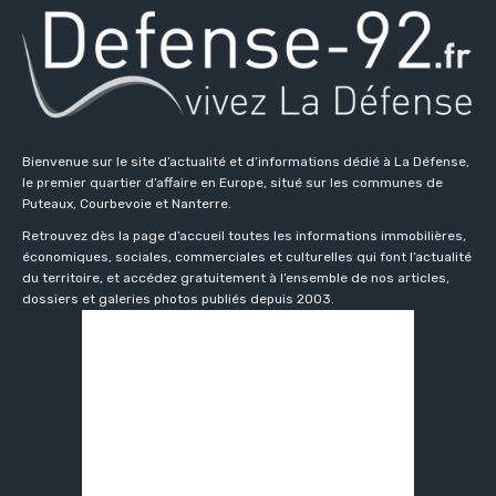
Bienvenue sur le site d’actualité et d’informations dédié à La Défense,
le premier quartier d’affaire en Europe, situé sur les communes de
Puteaux, Courbevoie et Nanterre.
Retrouvez dès la page d’accueil toutes les informations immobilières,
économiques, sociales, commerciales et culturelles qui font l’actualité
du territoire, et accédez gratuitement à l’ensemble de nos articles,
dossiers et galeries photos publiés depuis 2003.