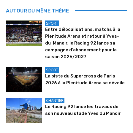
AUTOUR DU MÊME THÈME
SPORT
Entre délocalisations, matchs à la
Plenitude Arena et retour à Yves-
du-Manoir, le Racing 92 lance sa
campagne d’abonnement pour la
saison 2026/2027
SPORT
La piste du Supercross de Paris
2026 à la Plenitude Arena se dévoile
CHANTIER
Le Racing 92 lance les travaux de
son nouveau stade Yves du Manoir