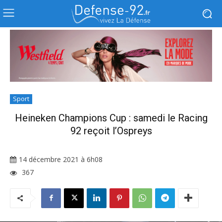
Sport
Heineken Champions Cup : samedi le Racing
92 reçoit l’Ospreys
14 décembre 2021 à 6h08
367