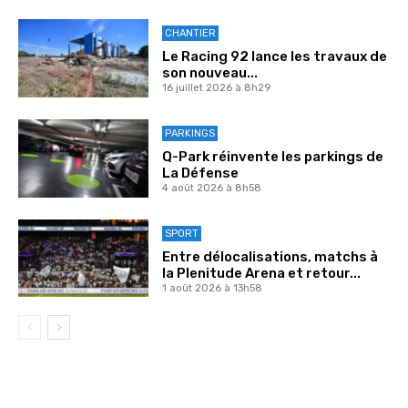
CHANTIER
Le Racing 92 lance les travaux de
son nouveau...
16 juillet 2026 à 8h29
PARKINGS
Q-Park réinvente les parkings de
La Défense
4 août 2026 à 8h58
SPORT
Entre délocalisations, matchs à
la Plenitude Arena et retour...
1 août 2026 à 13h58