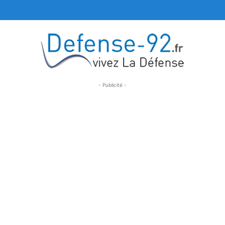
- Publicité -