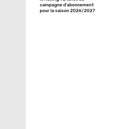
campagne d’abonnement
pour la saison 2026/2027