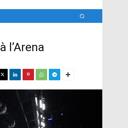
à l’Arena