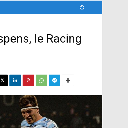
spens, le Racing