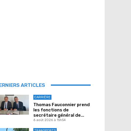
ERNIERS ARTICLES
CARRIÈRE
Thomas Fauconnier prend
les fonctions de
secrétaire général de...
6 août 2026 à 15h54
TRANSPORTS