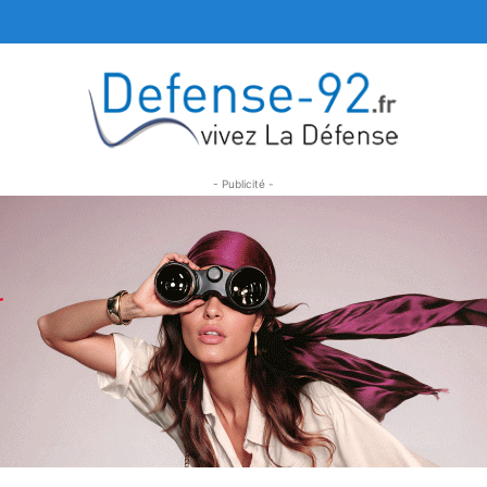
- Publicité -