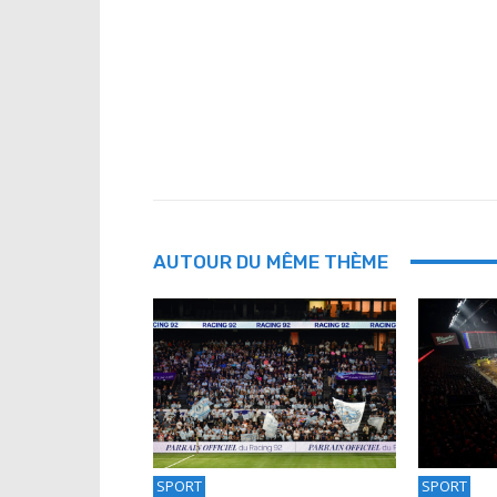
AUTOUR DU MÊME THÈME
SPORT
SPORT