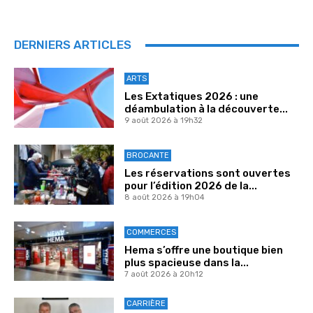
DERNIERS ARTICLES
ARTS
Les Extatiques 2026 : une
déambulation à la découverte...
9 août 2026 à 19h32
BROCANTE
Les réservations sont ouvertes
pour l’édition 2026 de la...
8 août 2026 à 19h04
COMMERCES
Hema s’offre une boutique bien
plus spacieuse dans la...
7 août 2026 à 20h12
CARRIÈRE