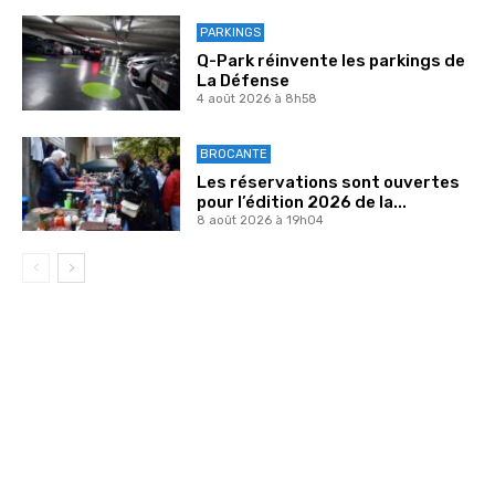
PARKINGS
Q-Park réinvente les parkings de
La Défense
4 août 2026 à 8h58
BROCANTE
Les réservations sont ouvertes
pour l’édition 2026 de la...
8 août 2026 à 19h04