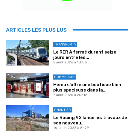
ARTICLES LES PLUS LUS
TRANSPORTS
Le RER A fermé durant seize
jours entre les...
5 août 2026 à 15h06
COMMERCES
Hema s’offre une boutique bien
plus spacieuse dans la...
7 août 2026 à 20h12
CHANTIER
Le Racing 92 lance les travaux de
son nouveau...
16 juillet 2026 à 8h29