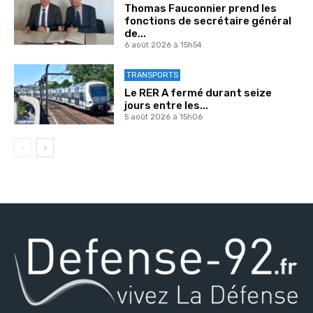
Thomas Fauconnier prend les
fonctions de secrétaire général
de...
6 août 2026 à 15h54
TRANSPORTS
Le RER A fermé durant seize
jours entre les...
5 août 2026 à 15h06