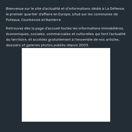
Bienvenue sur le site d’actualité et d’informations dédié à La Défense,
le premier quartier d’affaire en Europe, situé sur les communes de
Puteaux, Courbevoie et Nanterre.
Retrouvez dès la page d’accueil toutes les informations immobilières,
économiques, sociales, commerciales et culturelles qui font l’actualité
du territoire, et accédez gratuitement à l’ensemble de nos articles,
dossiers et galeries photos publiés depuis 2003.