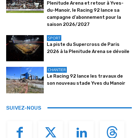
Plenitude Arena et retour à Yves-
du-Manoir, le Racing 92 lance sa
campagne d’abonnement pour la
saison 2026/2027
SPORT
La piste du Supercross de Paris
2026 à la Plenitude Arena se dévoile
CHANTIER
Le Racing 92 lance les travaux de
son nouveau stade Yves du Manoir
SUIVEZ-NOUS