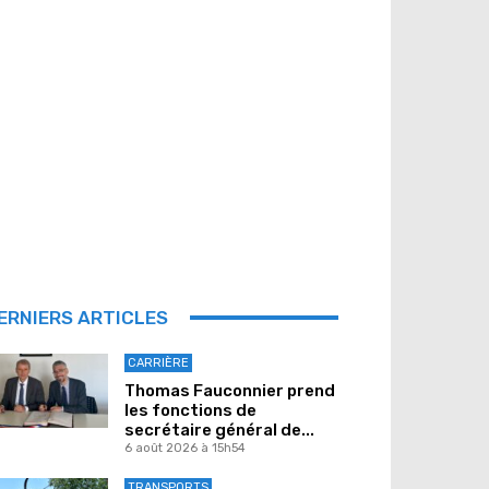
ERNIERS ARTICLES
CARRIÈRE
Thomas Fauconnier prend
les fonctions de
secrétaire général de...
6 août 2026 à 15h54
TRANSPORTS