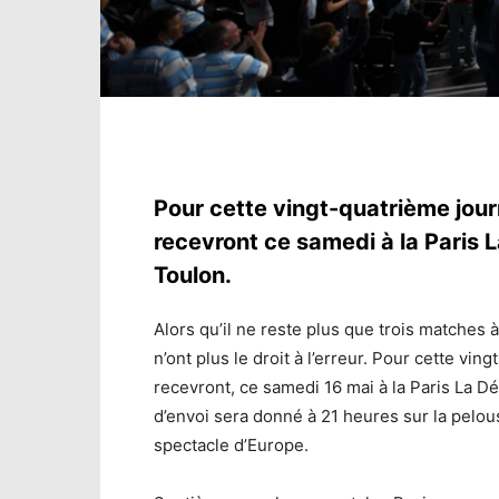
Pour cette vingt-quatrième journ
recevront ce samedi à la Paris 
Toulon.
Alors qu’il ne reste plus que trois matches à
n’ont plus le droit à l’erreur. Pour cette v
recevront, ce samedi 16 mai à la Paris La D
d’envoi sera donné à 21 heures sur la pelou
spectacle d’Europe.