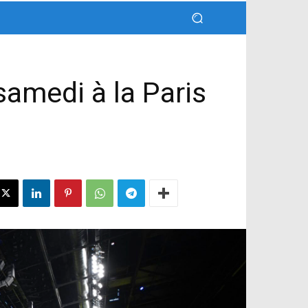
samedi à la Paris