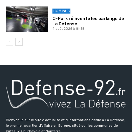
PARKINGS
Q-Park réinvente les parkings de
La Défense
4 août 2026 à 8h58
Bienvenue sur le site d’actualité et d’informations dédié à La Défense,
le premier quartier d’affaire en Europe, situé sur les communes de
Puteaux, Courbevoie et Nanterre.