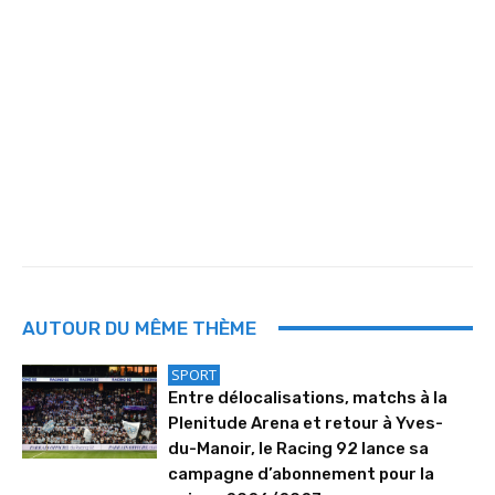
AUTOUR DU MÊME THÈME
SPORT
Entre délocalisations, matchs à la
Plenitude Arena et retour à Yves-
du-Manoir, le Racing 92 lance sa
campagne d’abonnement pour la