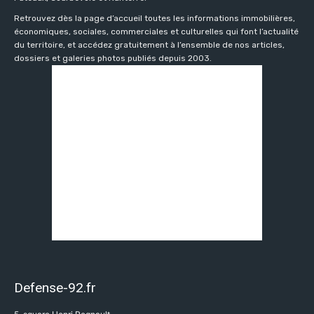
Retrouvez dès la page d’accueil toutes les informations immobilières,
économiques, sociales, commerciales et culturelles qui font l’actualité
du territoire, et accédez gratuitement à l’ensemble de nos articles,
dossiers et galeries photos publiés depuis 2003.
Defense-92.fr