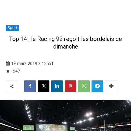
Sport
Top 14 : le Racing 92 reçoit les bordelais ce
dimanche
19 mars 2019 à 12h51
547