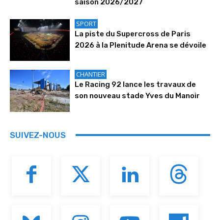
saison 2026/2027
SPORT
La piste du Supercross de Paris
2026 à la Plenitude Arena se dévoile
CHANTIER
Le Racing 92 lance les travaux de
son nouveau stade Yves du Manoir
SUIVEZ-NOUS