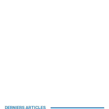
DERNIERS ARTICLES