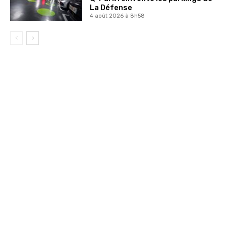
La Défense
4 août 2026 à 8h58