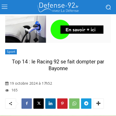
Sport
Top 14 : le Racing 92 se fait dompter par
Bayonne
19 octobre 2024 à 17h52
165