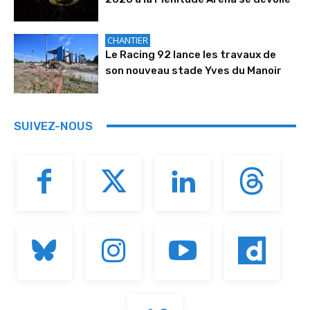
CHANTIER
Le Racing 92 lance les travaux de
son nouveau stade Yves du Manoir
SUIVEZ-NOUS