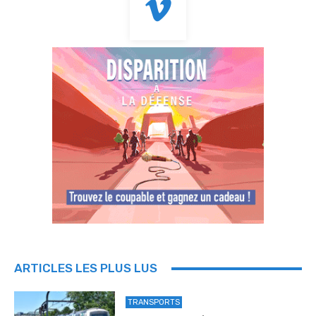
ARTICLES LES PLUS LUS
TRANSPORTS