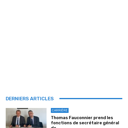
DERNIERS ARTICLES
CARRIÈRE
Thomas Fauconnier prend les
fonctions de secrétaire général
de...