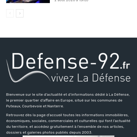
2 août 2026 à 15h53
Bienvenue sur le site d’actualité et d’informations dédié à La Défense,
le premier quartier d’affaire en Europe, situé sur les communes de
Puteaux, Courbevoie et Nanterre.
Retrouvez dès la page d’accueil toutes les informations immobilières,
économiques, sociales, commerciales et culturelles qui font l’actualité
du territoire, et accédez gratuitement à l’ensemble de nos articles,
dossiers et galeries photos publiés depuis 2003.