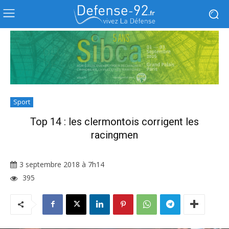
Sport
Top 14 : les clermontois corrigent les
racingmen
3 septembre 2018 à 7h14
395