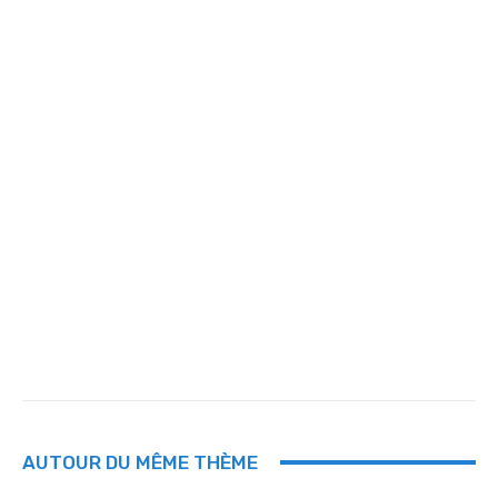
AUTOUR DU MÊME THÈME