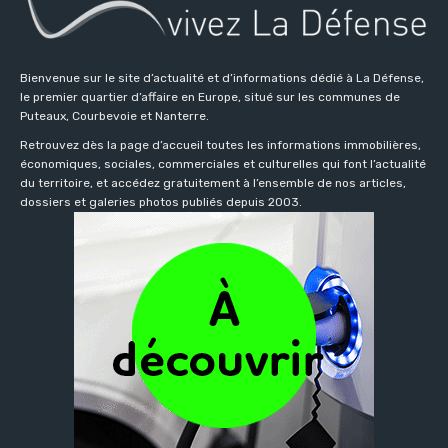
Bienvenue sur le site d’actualité et d’informations dédié à La Défense,
le premier quartier d’affaire en Europe, situé sur les communes de
Puteaux, Courbevoie et Nanterre.
Retrouvez dès la page d’accueil toutes les informations immobilières,
économiques, sociales, commerciales et culturelles qui font l’actualité
du territoire, et accédez gratuitement à l’ensemble de nos articles,
dossiers et galeries photos publiés depuis 2003.