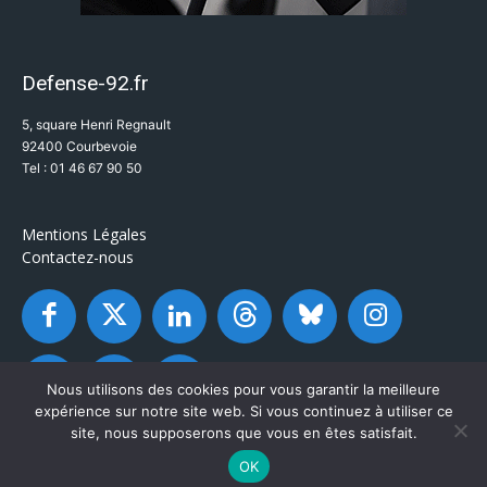
Defense-92.fr
5, square Henri Regnault
92400 Courbevoie
Tel : 01 46 67 90 50
Mentions Légales
Contactez-nous
Nous utilisons des cookies pour vous garantir la meilleure
expérience sur notre site web. Si vous continuez à utiliser ce
site, nous supposerons que vous en êtes satisfait.
OK
© Defense-92.fr - Tous droits réservés 2003 / 2026