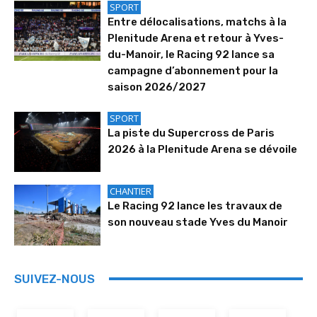
SPORT
Entre délocalisations, matchs à la
Plenitude Arena et retour à Yves-
du-Manoir, le Racing 92 lance sa
campagne d’abonnement pour la
saison 2026/2027
SPORT
La piste du Supercross de Paris
2026 à la Plenitude Arena se dévoile
CHANTIER
Le Racing 92 lance les travaux de
son nouveau stade Yves du Manoir
SUIVEZ-NOUS