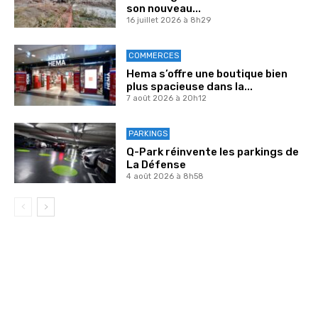
son nouveau...
16 juillet 2026 à 8h29
COMMERCES
Hema s’offre une boutique bien
plus spacieuse dans la...
7 août 2026 à 20h12
PARKINGS
Q-Park réinvente les parkings de
La Défense
4 août 2026 à 8h58