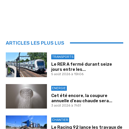
ARTICLES LES PLUS LUS
TRANSPORTS
Le RER A fermé durant seize
jours entre les...
5 août 2026 à 15h06
ENERGIE
Cet été encore, la coupure
annuelle d’eau chaude sera...
3 août 2026 à 7h51
CHANTIER
Le Racing 92 lance les travaux de