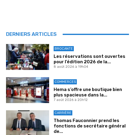
DERNIERS ARTICLES
BROCANTE
Les réservations sont ouvertes
pour l’édition 2026 de la...
8 août 2026 à 19h04
COMMERCES
Hema s’offre une boutique bien
plus spacieuse dans la...
7 août 2026 à 20h12
CARRIÈRE
Thomas Fauconnier prend les
fonctions de secrétaire général
de...