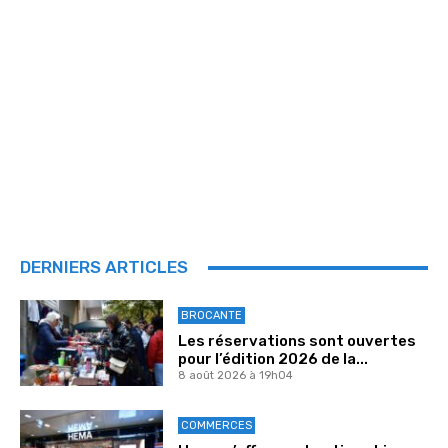
DERNIERS ARTICLES
BROCANTE
Les réservations sont ouvertes
pour l’édition 2026 de la...
8 août 2026 à 19h04
COMMERCES