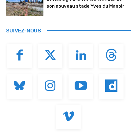
son nouveau stade Yves du Manoir
SUIVEZ-NOUS