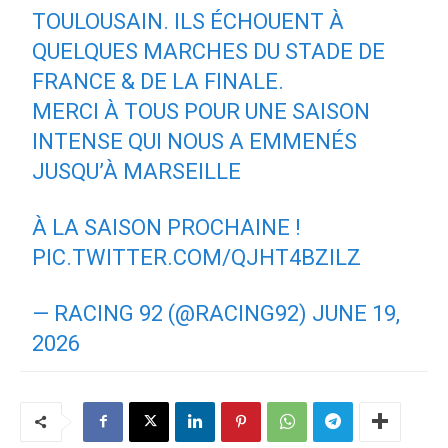
TOULOUSAIN. ILS ÉCHOUENT À
QUELQUES MARCHES DU STADE DE
FRANCE & DE LA FINALE.
MERCI À TOUS POUR UNE SAISON
INTENSE QUI NOUS A EMMENÉS
JUSQU’À MARSEILLE
À LA SAISON PROCHAINE !
PIC.TWITTER.COM/QJHT4BZILZ
— RACING 92 (@RACING92)
JUNE 19,
2026