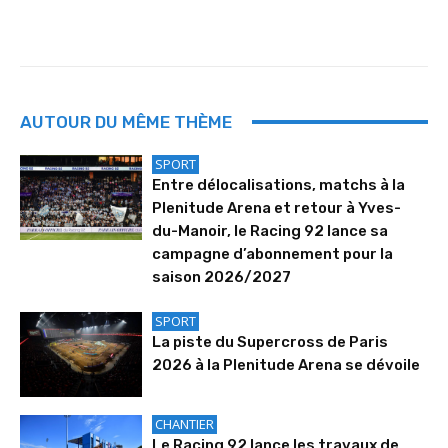
AUTOUR DU MÊME THÈME
SPORT
Entre délocalisations, matchs à la
Plenitude Arena et retour à Yves-
du-Manoir, le Racing 92 lance sa
campagne d’abonnement pour la
saison 2026/2027
SPORT
La piste du Supercross de Paris
2026 à la Plenitude Arena se dévoile
CHANTIER
Le Racing 92 lance les travaux de