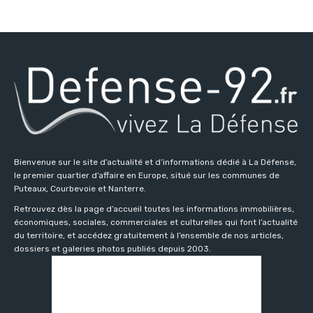
Bienvenue sur le site d’actualité et d’informations dédié à La Défense,
le premier quartier d’affaire en Europe, situé sur les communes de
Puteaux, Courbevoie et Nanterre.
Retrouvez dès la page d’accueil toutes les informations immobilières,
économiques, sociales, commerciales et culturelles qui font l’actualité
du territoire, et accédez gratuitement à l’ensemble de nos articles,
dossiers et galeries photos publiés depuis 2003.