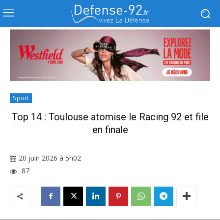
Sport
Top 14 : Toulouse atomise le Racing 92 et file
en finale
20 juin 2026 à 5h02
87