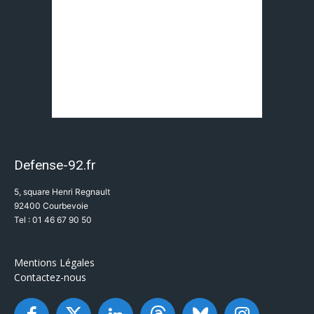
Defense-92.fr
5, square Henri Regnault
92400 Courbevoie
Tel : 01 46 67 90 50
Mentions Légales
Contactez-nous