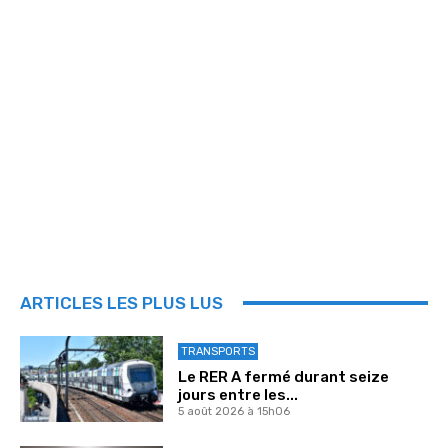
ARTICLES LES PLUS LUS
TRANSPORTS
Le RER A fermé durant seize
jours entre les...
5 août 2026 à 15h06