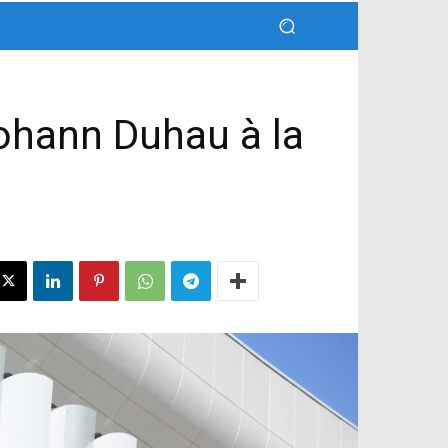
ohann Duhau à la