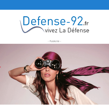
- Publicité -