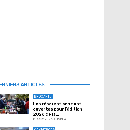
ERNIERS ARTICLES
BROCANTE
Les réservations sont
ouvertes pour l’édition
2026 de la...
8 août 2026 à 19h04
COMMERCES