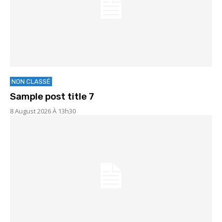
NON CLASSÉ
Sample post title 7
8 August 2026 À 13h30