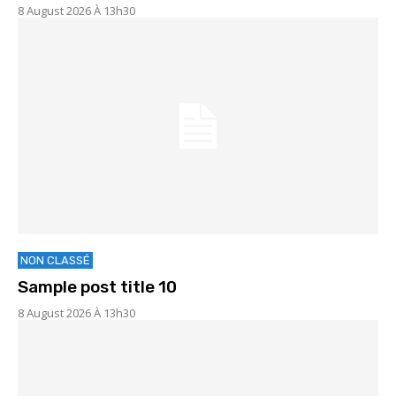
8 August 2026 À 13h30
NON CLASSÉ
Sample post title 10
8 August 2026 À 13h30