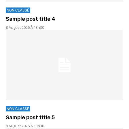
NON CLASSÉ
Sample post title 4
8 August 2026 À 13h30
NON CLASSÉ
Sample post title 5
8 August 2026 À 13h30