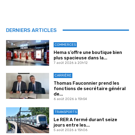
DERNIERS ARTICLES
COMMERCES
Hema s’offre une boutique bien
plus spacieuse dans la...
7 août 2026 à 20h12
CARRIÈRE
Thomas Fauconnier prend les
fonctions de secrétaire général
de...
6 août 2026 à 15h54
TRANSPORTS
Le RER A fermé durant seize
jours entre les...
5 août 2026 à 15h06