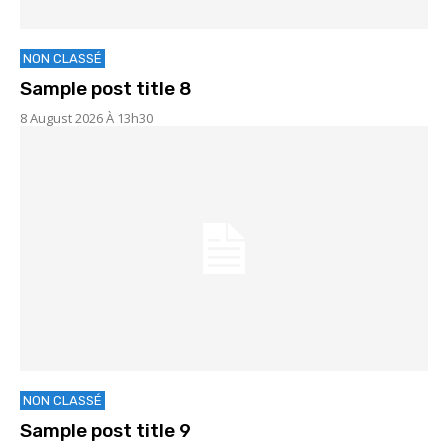
NON CLASSÉ
Sample post title 8
8 August 2026 À 13h30
NON CLASSÉ
Sample post title 9