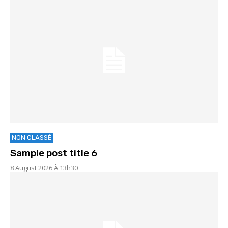
NON CLASSÉ
Sample post title 6
8 August 2026 À 13h30