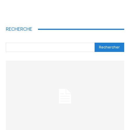
RECHERCHE
Rechercher