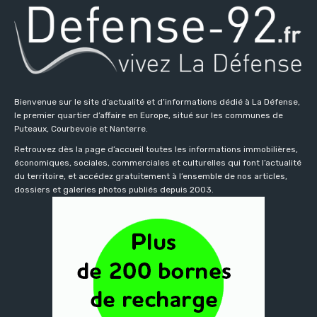
Bienvenue sur le site d’actualité et d’informations dédié à La Défense,
le premier quartier d’affaire en Europe, situé sur les communes de
Puteaux, Courbevoie et Nanterre.
Retrouvez dès la page d’accueil toutes les informations immobilières,
économiques, sociales, commerciales et culturelles qui font l’actualité
du territoire, et accédez gratuitement à l’ensemble de nos articles,
dossiers et galeries photos publiés depuis 2003.