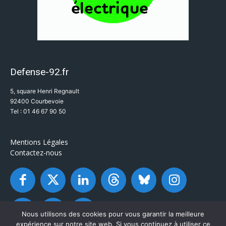
Defense-92.fr
5, square Henri Regnault
92400 Courbevoie
Tel : 01 46 67 90 50
Mentions Légales
Contactez-nous
Nous utilisons des cookies pour vous garantir la meilleure
expérience sur notre site web. Si vous continuez à utiliser ce