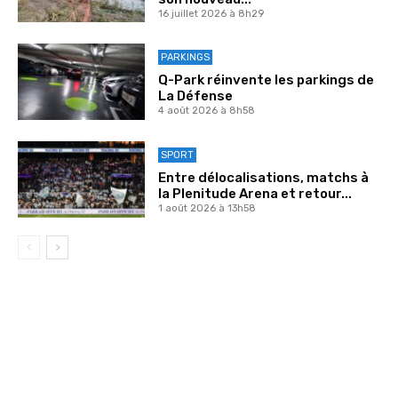
16 juillet 2026 à 8h29
PARKINGS
Q-Park réinvente les parkings de
La Défense
4 août 2026 à 8h58
SPORT
Entre délocalisations, matchs à
la Plenitude Arena et retour...
1 août 2026 à 13h58