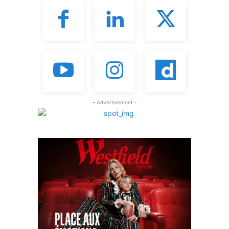
- Advertisement -