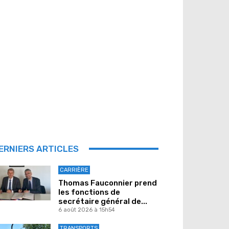
ERNIERS ARTICLES
CARRIÈRE
Thomas Fauconnier prend
les fonctions de
secrétaire général de...
6 août 2026 à 15h54
TRANSPORTS