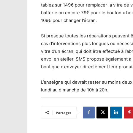
tablez sur 149€ pour remplacer la vitre de v
batterie ou encore 79€ pour le bouton « h
109€ pour changer l’écran.
Si presque toutes les réparations peuvent ê
cas d’interventions plus longues ou néces
vitre d’un écran, qui doit être effectué à 
envoi en atelier. SMS propose également à 
boutique d’envoyer directement leur produit
L’enseigne qui devrait rester au moins deu
lundi au dimanche de 10h à 20h.
Partager