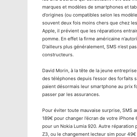
marques et modèles de smartphones et tablet
d’origines (ou compatibles selon les modèles
souvent deux fois moins chers que chez les
Apple, il prévient que les réparations entrai
pomme. En effet la firme américaine n’autori
D’ailleurs plus généralement, SMS n’est pa
constructeurs.
David Morin, à la tête de la jeune entrepris
des téléphones depuis l’essor des forfaits 
paient désormais leur smartphone au prix fo
passer par les assurances.
Pour éviter toute mauvaise surprise, SMS a
189€ pour changer l’écran de votre iPhone
pour un Nokia Lumia 920. Autre réparation 
Z3, ou le changement lecteur sim pour 49€