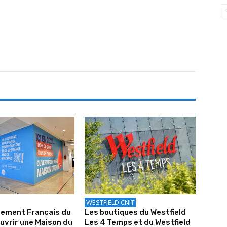
WESTFIELD CNIT
sement Français du
Les boutiques du Westfield
uvrir une Maison du
Les 4 Temps et du Westfield