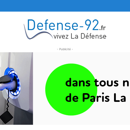
- Publicité -