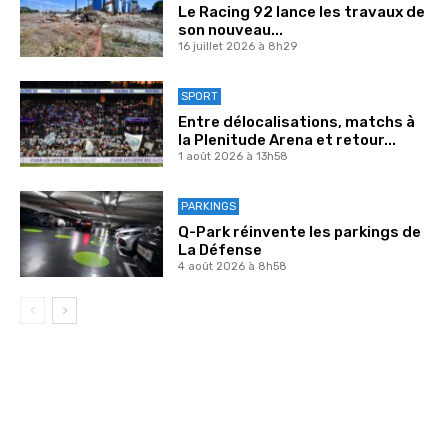
Le Racing 92 lance les travaux de
son nouveau...
16 juillet 2026 à 8h29
SPORT
Entre délocalisations, matchs à
la Plenitude Arena et retour...
1 août 2026 à 13h58
PARKINGS
Q-Park réinvente les parkings de
La Défense
4 août 2026 à 8h58