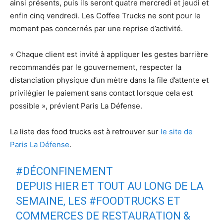
ainsi présents, puis ils seront quatre mercredi et jeudi et
enfin cinq vendredi. Les Coffee Trucks ne sont pour le
moment pas concernés par une reprise d’activité.
« Chaque client est invité à appliquer les gestes barrière
recommandés par le gouvernement, respecter la
distanciation physique d’un mètre dans la file d’attente et
privilégier le paiement sans contact lorsque cela est
possible », prévient Paris La Défense.
La liste des food trucks est à retrouver sur
le site de
Paris La Défense
.
#DÉCONFINEMENT
DEPUIS HIER ET TOUT AU LONG DE LA
SEMAINE, LES
#FOODTRUCKS
ET
COMMERCES DE RESTAURATION &