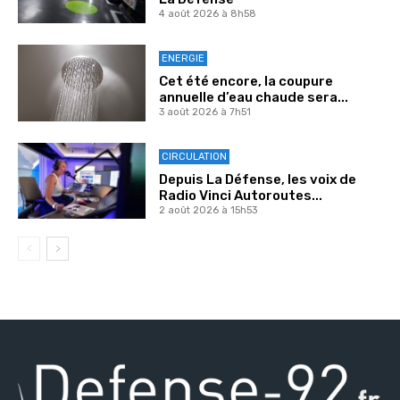
4 août 2026 à 8h58
ENERGIE
Cet été encore, la coupure
annuelle d’eau chaude sera...
3 août 2026 à 7h51
CIRCULATION
Depuis La Défense, les voix de
Radio Vinci Autoroutes...
2 août 2026 à 15h53