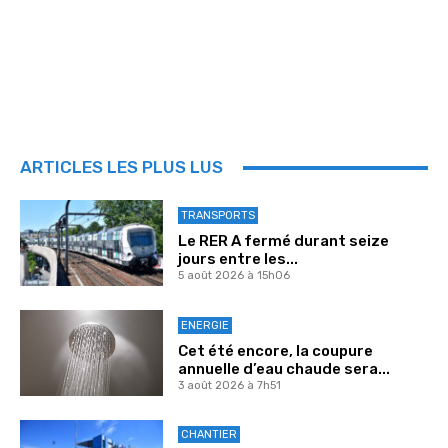
ARTICLES LES PLUS LUS
TRANSPORTS
Le RER A fermé durant seize
jours entre les...
5 août 2026 à 15h06
ENERGIE
Cet été encore, la coupure
annuelle d’eau chaude sera...
3 août 2026 à 7h51
CHANTIER