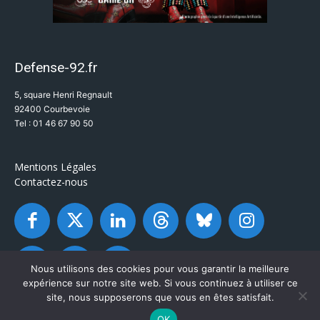
Defense-92.fr
5, square Henri Regnault
92400 Courbevoie
Tel : 01 46 67 90 50
Mentions Légales
Contactez-nous
Nous utilisons des cookies pour vous garantir la meilleure
expérience sur notre site web. Si vous continuez à utiliser ce
site, nous supposerons que vous en êtes satisfait.
OK