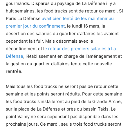
gourmands. Disparus du paysage de La Défense il y a
huit semaines, les food trucks sont de retour ce mardi. Si
Paris La Défense
avait bien tenté de les maintenir au
premier jour du confinement
, le lundi 16 mars, la
désertion des salariés du quartier d’affaires les avaient
cependant fait fuir. Mais désormais avec le
déconfinement et l
e retour des premiers salariés à La
Défense
, l’établissement en charge de l’aménagement et
la gestion du quartier d’affaires tente cette nouvelle
rentrée.
Mais tous les food trucks ne seront pas de retour cette
semaine et les points seront réduits. Pour cette semaine
les food trucks s’installeront au pied de la Grande Arche,
sur la place de La Défense et près du bassin Takis. Le
point Valmy ne sera cependant pas disponible dans les
prochains jours. Ce mardi, seuls trois food trucks seront