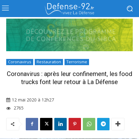
Coronavirus
Restauration
Terrorisme
Coronavirus : après leur confinement, les food
trucks font leur retour à La Défense
12 mai 2020 à 12h27
2765